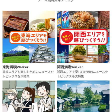
テーマ別特集をチェック
東海満喫Walker
関西満喫Walker
東海エリアを楽しむためのニュースや
関西エリアを楽しむためのニュースや
トピックスを大特集
トピックスを大特集