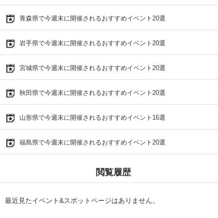
青森県で今週末に開催されるおすすめイベント20選
岩手県で今週末に開催されるおすすめイベント20選
宮城県で今週末に開催されるおすすめイベント20選
秋田県で今週末に開催されるおすすめイベント20選
山形県で今週末に開催されるおすすめイベント16選
福島県で今週末に開催されるおすすめイベント20選
閲覧履歴
最近見たイベント&スポットページはありません。