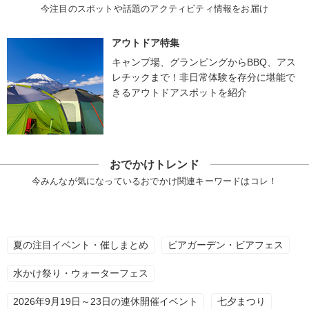
今注目のスポットや話題のアクティビティ情報をお届け
アウトドア特集
キャンプ場、グランピングからBBQ、アス
レチックまで！非日常体験を存分に堪能で
きるアウトドアスポットを紹介
おでかけトレンド
今みんなが気になっているおでかけ関連キーワードはコレ！
夏の注目イベント・催しまとめ
ビアガーデン・ビアフェス
水かけ祭り・ウォーターフェス
2026年9月19日～23日の連休開催イベント
七夕まつり