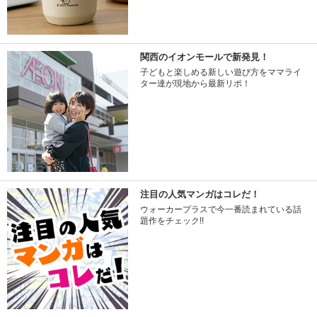
関西のイオンモールで新発見！
子どもと楽しめる新しい遊び方をママライ
ター達が現地から最新リポ！
注目の人気マンガはコレだ！
ウォーカープラスで今一番読まれている話
題作をチェック!!