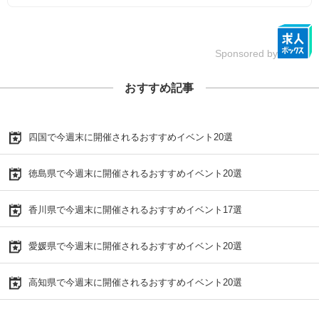
Sponsored by
おすすめ記事
四国で今週末に開催されるおすすめイベント20選
徳島県で今週末に開催されるおすすめイベント20選
香川県で今週末に開催されるおすすめイベント17選
愛媛県で今週末に開催されるおすすめイベント20選
高知県で今週末に開催されるおすすめイベント20選