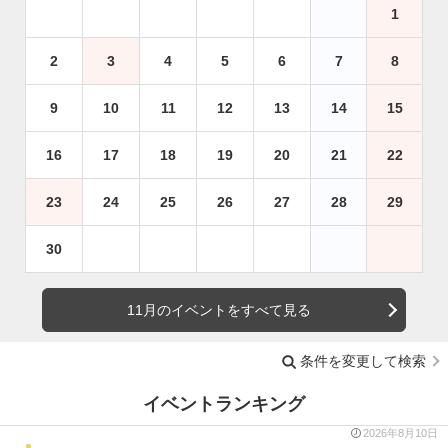
1
2
3
4
5
6
7
8
9
10
11
12
13
14
15
16
17
18
19
20
21
22
23
24
25
26
27
28
29
30
11月のイベントをすべて見る
条件を変更して検索
イベントランキング
2026年8月10日