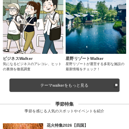
ビジネスWalker
星野リゾートWalker
気になるビジネスのアレコレ、ヒット
星野リゾートが運営する多彩な施設の
の裏側を徹底調査
最新情報をチェック！
テーマwalkerをもっと見る
季節特集
季節を感じる人気のスポットやイベントを紹介
花火特集2026【四国】