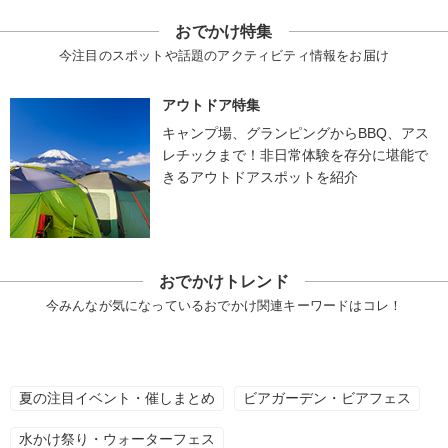
おでかけ特集
今注目のスポットや話題のアクティビティ情報をお届け
アウトドア特集
キャンプ場、グランピングからBBQ、アス
レチックまで！非日常体験を存分に堪能で
きるアウトドアスポットを紹介
おでかけトレンド
今みんなが気になっているおでかけ関連キーワードはコレ！
夏の注目イベント・催しまとめ
ビアガーデン・ビアフェス
水かけ祭り・ウォーターフェス