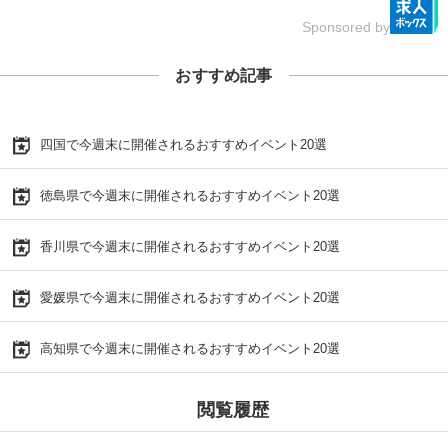
Sponsored by
おすすめ記事
四国で今週末に開催されるおすすめイベント20選
徳島県で今週末に開催されるおすすめイベント20選
香川県で今週末に開催されるおすすめイベント20選
愛媛県で今週末に開催されるおすすめイベント20選
高知県で今週末に開催されるおすすめイベント20選
閲覧履歴