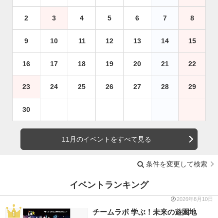
2
3
4
5
6
7
8
9
10
11
12
13
14
15
16
17
18
19
20
21
22
23
24
25
26
27
28
29
30
11月のイベントをすべて見る
条件を変更して検索
イベントランキング
2026年8月10日
チームラボ 学ぶ！未来の遊園地