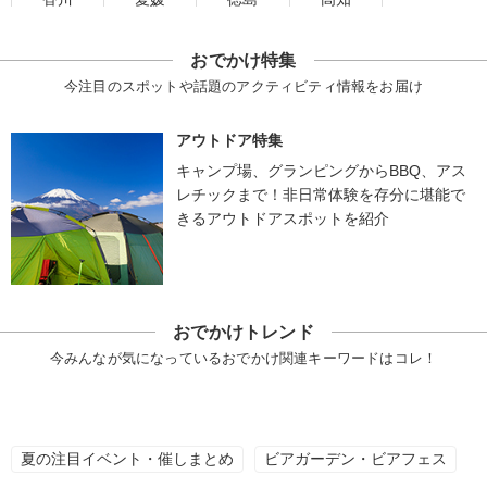
おでかけ特集
今注目のスポットや話題のアクティビティ情報をお届け
アウトドア特集
キャンプ場、グランピングからBBQ、アス
レチックまで！非日常体験を存分に堪能で
きるアウトドアスポットを紹介
おでかけトレンド
今みんなが気になっているおでかけ関連キーワードはコレ！
夏の注目イベント・催しまとめ
ビアガーデン・ビアフェス