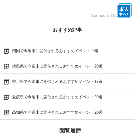
Sponsored by
おすすめ記事
四国で今週末に開催されるおすすめイベント20選
徳島県で今週末に開催されるおすすめイベント20選
香川県で今週末に開催されるおすすめイベント17選
愛媛県で今週末に開催されるおすすめイベント20選
高知県で今週末に開催されるおすすめイベント20選
閲覧履歴