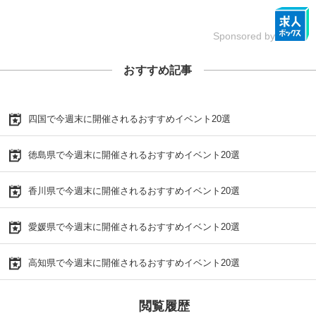
Sponsored by
おすすめ記事
四国で今週末に開催されるおすすめイベント20選
徳島県で今週末に開催されるおすすめイベント20選
香川県で今週末に開催されるおすすめイベント20選
愛媛県で今週末に開催されるおすすめイベント20選
高知県で今週末に開催されるおすすめイベント20選
閲覧履歴