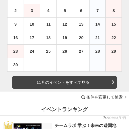
2
3
4
5
6
7
8
9
10
11
12
13
14
15
16
17
18
19
20
21
22
23
24
25
26
27
28
29
30
11月のイベントをすべて見る
条件を変更して検索
イベントランキング
2026年8月7日
チームラボ 学ぶ！未来の遊園地