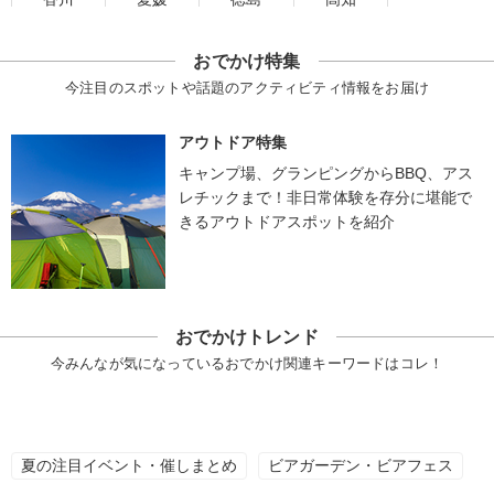
おでかけ特集
今注目のスポットや話題のアクティビティ情報をお届け
アウトドア特集
キャンプ場、グランピングからBBQ、アス
レチックまで！非日常体験を存分に堪能で
きるアウトドアスポットを紹介
おでかけトレンド
今みんなが気になっているおでかけ関連キーワードはコレ！
夏の注目イベント・催しまとめ
ビアガーデン・ビアフェス