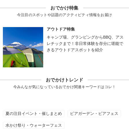
おでかけ特集
今注目のスポットや話題のアクティビティ情報をお届け
アウトドア特集
キャンプ場、グランピングからBBQ、アス
レチックまで！非日常体験を存分に堪能で
きるアウトドアスポットを紹介
おでかけトレンド
今みんなが気になっているおでかけ関連キーワードはコレ！
夏の注目イベント・催しまとめ
ビアガーデン・ビアフェス
水かけ祭り・ウォーターフェス