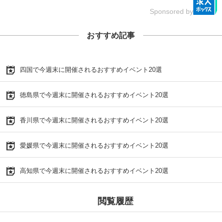
Sponsored by
おすすめ記事
四国で今週末に開催されるおすすめイベント20選
徳島県で今週末に開催されるおすすめイベント20選
香川県で今週末に開催されるおすすめイベント20選
愛媛県で今週末に開催されるおすすめイベント20選
高知県で今週末に開催されるおすすめイベント20選
閲覧履歴