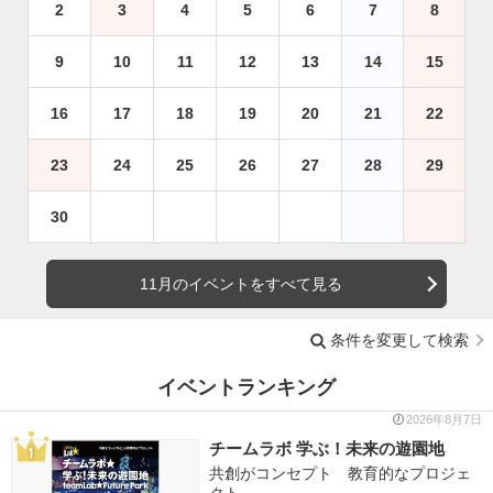
2
3
4
5
6
7
8
9
10
11
12
13
14
15
16
17
18
19
20
21
22
23
24
25
26
27
28
29
30
11月のイベントをすべて見る
条件を変更して検索
イベントランキング
2026年8月7日
チームラボ 学ぶ！未来の遊園地
共創がコンセプト 教育的なプロジェ