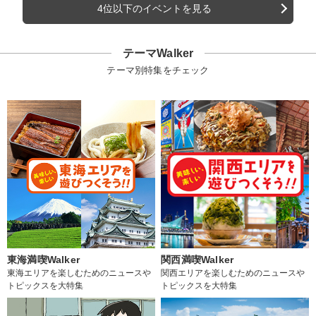
4位以下のイベントを見る
テーマWalker
テーマ別特集をチェック
東海満喫Walker
関西満喫Walker
東海エリアを楽しむためのニュースや
関西エリアを楽しむためのニュースや
トピックスを大特集
トピックスを大特集