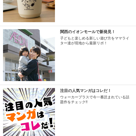
関西のイオンモールで新発見！
子どもと楽しめる新しい遊び方をママライ
ター達が現地から最新リポ！
注目の人気マンガはコレだ！
ウォーカープラスで今一番読まれている話
題作をチェック!!