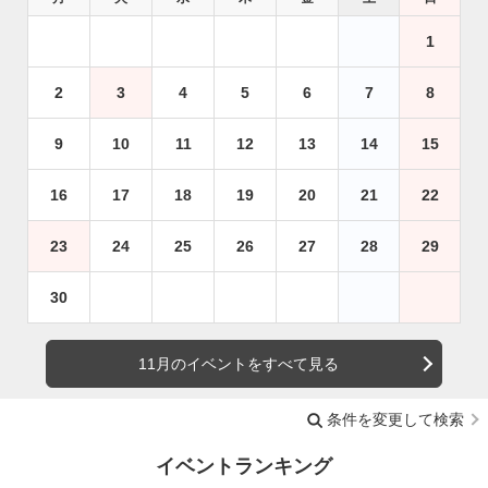
1
2
3
4
5
6
7
8
9
10
11
12
13
14
15
16
17
18
19
20
21
22
23
24
25
26
27
28
29
30
11月のイベントをすべて見る
条件を変更して検索
イベントランキング