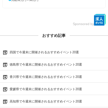
Sponsored by
おすすめ記事
四国で今週末に開催されるおすすめイベント20選
徳島県で今週末に開催されるおすすめイベント20選
香川県で今週末に開催されるおすすめイベント20選
愛媛県で今週末に開催されるおすすめイベント20選
高知県で今週末に開催されるおすすめイベント20選