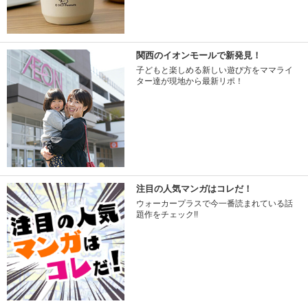
関西のイオンモールで新発見！
子どもと楽しめる新しい遊び方をママライ
ター達が現地から最新リポ！
注目の人気マンガはコレだ！
ウォーカープラスで今一番読まれている話
題作をチェック!!