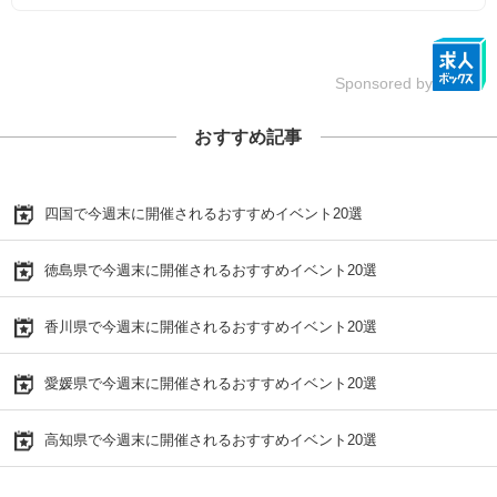
Sponsored by
おすすめ記事
四国で今週末に開催されるおすすめイベント20選
徳島県で今週末に開催されるおすすめイベント20選
香川県で今週末に開催されるおすすめイベント20選
愛媛県で今週末に開催されるおすすめイベント20選
高知県で今週末に開催されるおすすめイベント20選