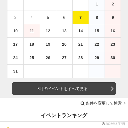
1
2
3
4
5
6
7
8
9
10
11
12
13
14
15
16
17
18
19
20
21
22
23
24
25
26
27
28
29
30
31
8月のイベントをすべて見る
条件を変更して検索
イベントランキング
2026年8月7日