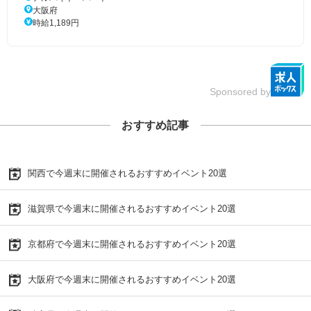
大阪府
時給1,189円
Sponsored by
おすすめ記事
関西で今週末に開催されるおすすめイベント20選
滋賀県で今週末に開催されるおすすめイベント20選
京都府で今週末に開催されるおすすめイベント20選
大阪府で今週末に開催されるおすすめイベント20選