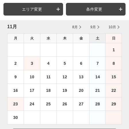
エリア変更
条件変更
11月
8月
9月
10月
月
火
水
木
金
土
日
1
2
3
4
5
6
7
8
9
10
11
12
13
14
15
16
17
18
19
20
21
22
23
24
25
26
27
28
29
30