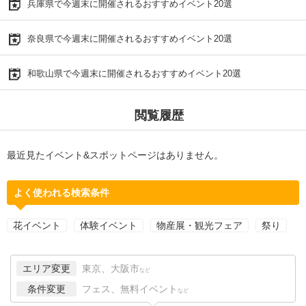
兵庫県で今週末に開催されるおすすめイベント20選
奈良県で今週末に開催されるおすすめイベント20選
和歌山県で今週末に開催されるおすすめイベント20選
閲覧履歴
最近見たイベント&スポットページはありません。
よく使われる検索条件
花イベント
体験イベント
物産展・観光フェア
祭り
エリア変更
東京、大阪市
など
条件変更
フェス、無料イベント
など