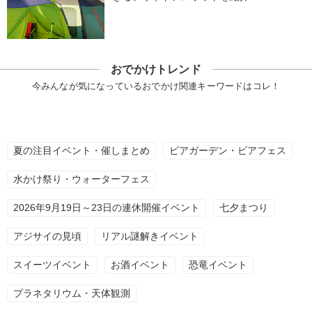
おでかけトレンド
今みんなが気になっているおでかけ関連キーワードはコレ！
夏の注目イベント・催しまとめ
ビアガーデン・ビアフェス
水かけ祭り・ウォーターフェス
2026年9月19日～23日の連休開催イベント
七夕まつり
アジサイの見頃
リアル謎解きイベント
スイーツイベント
お酒イベント
恐竜イベント
プラネタリウム・天体観測