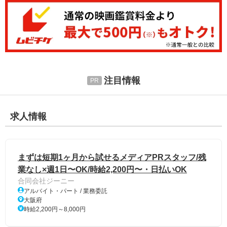
注目情報
求人情報
まずは短期1ヶ月から試せるメディアPRスタッフ/残
業なし×週1日〜OK/時給2,200円〜・日払いOK
合同会社ジーニー
アルバイト・パート / 業務委託
大阪府
時給2,200円～8,000円