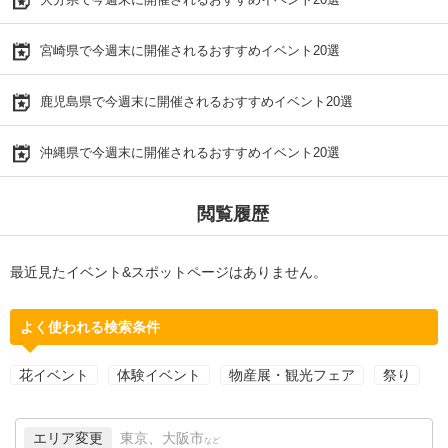
宮崎県で今週末に開催されるおすすめイベント20選
鹿児島県で今週末に開催されるおすすめイベント20選
沖縄県で今週末に開催されるおすすめイベント20選
閲覧履歴
最近見たイベント&スポットページはありません。
よく使われる検索条件
花イベント
体験イベント
物産展・観光フェア
祭り
エリア変更
東京、大阪市
など