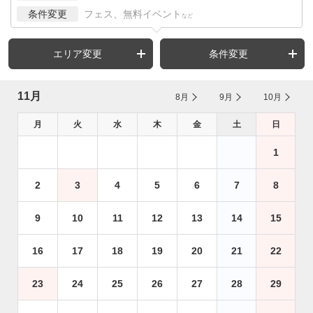
条件変更
フェス、無料イベント
など
エリア変更
条件変更
11月
8月
9月
10月
月
火
水
木
金
土
日
1
2
3
4
5
6
7
8
9
10
11
12
13
14
15
16
17
18
19
20
21
22
23
24
25
26
27
28
29