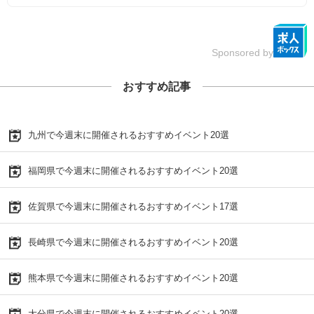
Sponsored by
おすすめ記事
九州で今週末に開催されるおすすめイベント20選
福岡県で今週末に開催されるおすすめイベント20選
佐賀県で今週末に開催されるおすすめイベント17選
長崎県で今週末に開催されるおすすめイベント20選
熊本県で今週末に開催されるおすすめイベント20選
大分県で今週末に開催されるおすすめイベント20選