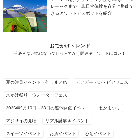
レチックまで！非日常体験を存分に堪能で
きるアウトドアスポットを紹介
おでかけトレンド
今みんなが気になっているおでかけ関連キーワードはコレ！
夏の注目イベント・催しまとめ
ビアガーデン・ビアフェス
水かけ祭り・ウォーターフェス
2026年9月19日～23日の連休開催イベント
七夕まつり
アジサイの見頃
リアル謎解きイベント
スイーツイベント
お酒イベント
恐竜イベント