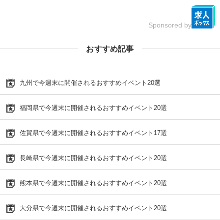
Sponsored by
おすすめ記事
九州で今週末に開催されるおすすめイベント20選
福岡県で今週末に開催されるおすすめイベント20選
佐賀県で今週末に開催されるおすすめイベント17選
長崎県で今週末に開催されるおすすめイベント20選
熊本県で今週末に開催されるおすすめイベント20選
大分県で今週末に開催されるおすすめイベント20選