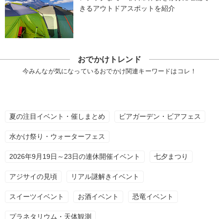
きるアウトドアスポットを紹介
おでかけトレンド
今みんなが気になっているおでかけ関連キーワードはコレ！
夏の注目イベント・催しまとめ
ビアガーデン・ビアフェス
水かけ祭り・ウォーターフェス
2026年9月19日～23日の連休開催イベント
七夕まつり
アジサイの見頃
リアル謎解きイベント
スイーツイベント
お酒イベント
恐竜イベント
プラネタリウム・天体観測