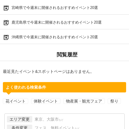
宮崎県で今週末に開催されるおすすめイベント20選
鹿児島県で今週末に開催されるおすすめイベント20選
沖縄県で今週末に開催されるおすすめイベント20選
閲覧履歴
最近見たイベント&スポットページはありません。
よく使われる検索条件
花イベント
体験イベント
物産展・観光フェア
祭り
エリア変更
東京、大阪市
など
条件変更
フェス、無料イベント
など