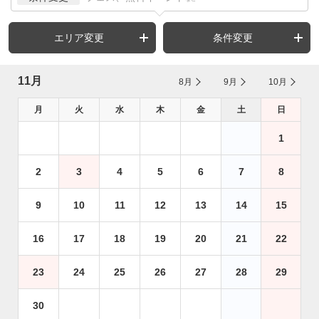
エリア変更
条件変更
11月
8月
9月
10月
月
火
水
木
金
土
日
1
2
3
4
5
6
7
8
9
10
11
12
13
14
15
16
17
18
19
20
21
22
23
24
25
26
27
28
29
30