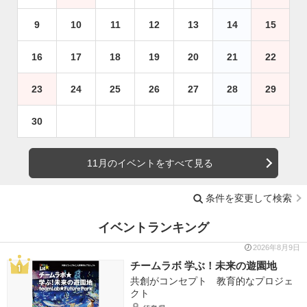
9
10
11
12
13
14
15
16
17
18
19
20
21
22
23
24
25
26
27
28
29
30
11月のイベントをすべて見る
条件を変更して検索
イベントランキング
2026年8月9日
チームラボ 学ぶ！未来の遊園地
共創がコンセプト 教育的なプロジェ
クト