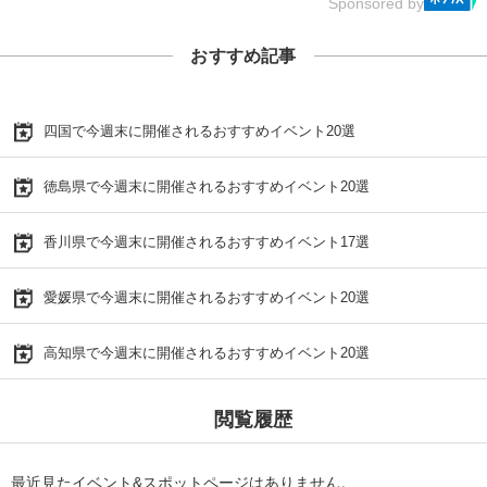
Sponsored by
おすすめ記事
四国で今週末に開催されるおすすめイベント20選
徳島県で今週末に開催されるおすすめイベント20選
香川県で今週末に開催されるおすすめイベント17選
愛媛県で今週末に開催されるおすすめイベント20選
高知県で今週末に開催されるおすすめイベント20選
閲覧履歴
最近見たイベント&スポットページはありません。