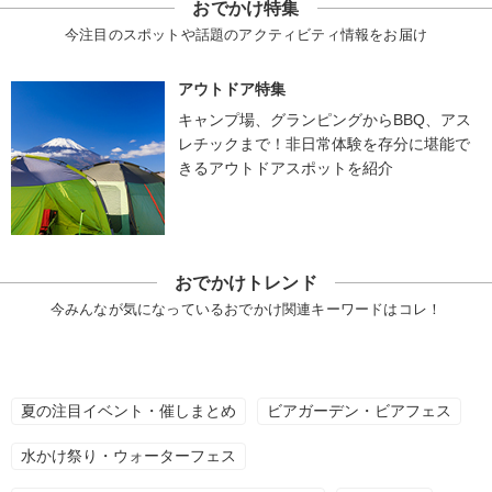
おでかけ特集
今注目のスポットや話題のアクティビティ情報をお届け
アウトドア特集
キャンプ場、グランピングからBBQ、アス
レチックまで！非日常体験を存分に堪能で
きるアウトドアスポットを紹介
おでかけトレンド
今みんなが気になっているおでかけ関連キーワードはコレ！
夏の注目イベント・催しまとめ
ビアガーデン・ビアフェス
水かけ祭り・ウォーターフェス