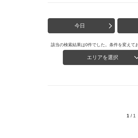
今日
該当の検索結果は0件でした。条件を変えて
エリアを選択
1
/ 