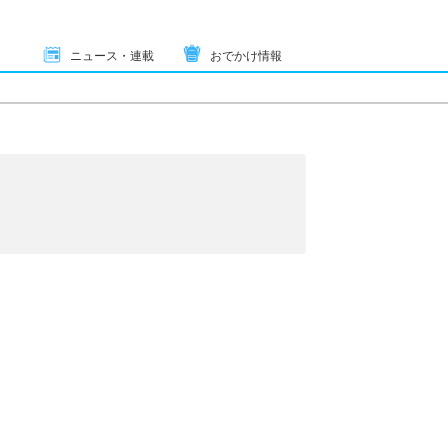
ニュース・連載
おでかけ情報