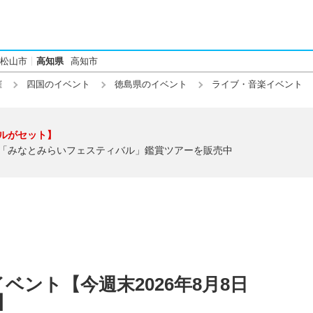
松山市
高知県
高知市
催
四国のイベント
徳島県のイベント
ライブ・音楽イベント
ルがセット】
「みなとみらいフェスティバル」鑑賞ツアーを販売中
ベント【今週末2026年8月8日
)】