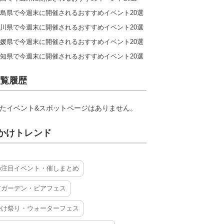
島県で今週末に開催されるおすすめイベント20選
川県で今週末に開催されるおすすめイベント20選
媛県で今週末に開催されるおすすめイベント20選
知県で今週末に開催されるおすすめイベント20選
覧履歴
たイベント&スポットページはありません。
かけトレンド
の注目イベント・催しまとめ
アガーデン・ビアフェス
かけ祭り・ウォーターフェス