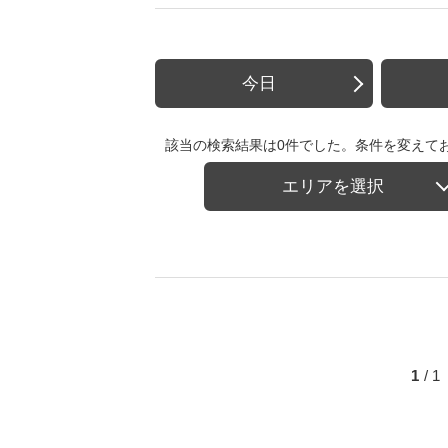
今日
該当の検索結果は0件でした。条件を変えて
エリアを選択
1
/ 