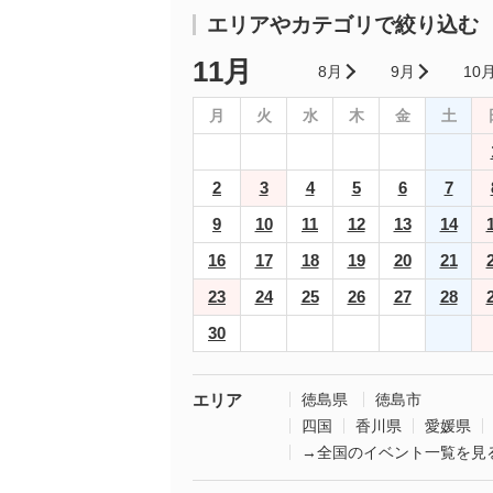
エリアやカテゴリで絞り込む
11月
8月
9月
10
月
火
水
木
金
土
2
3
4
5
6
7
9
10
11
12
13
14
16
17
18
19
20
21
23
24
25
26
27
28
30
エリア
徳島県
徳島市
四国
香川県
愛媛県
→全国のイベント一覧を見