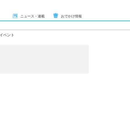
ニュース・連載
おでかけ情報
イベント