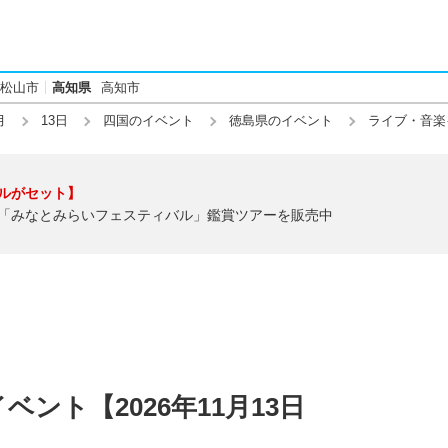
松山市
高知県
高知市
月
13日
四国のイベント
徳島県のイベント
ライブ・音楽
ルがセット】
「みなとみらいフェスティバル」鑑賞ツアーを販売中
ント【2026年11月13日