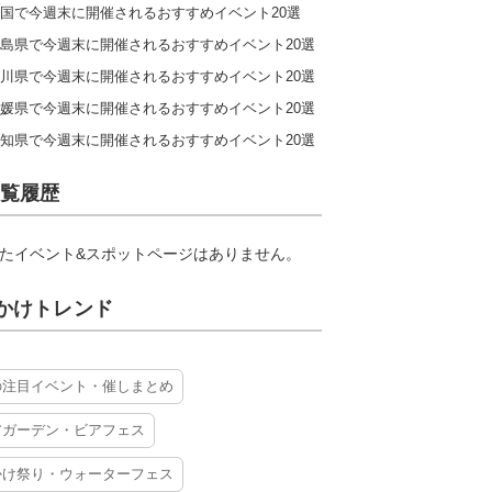
国で今週末に開催されるおすすめイベント20選
島県で今週末に開催されるおすすめイベント20選
川県で今週末に開催されるおすすめイベント20選
媛県で今週末に開催されるおすすめイベント20選
知県で今週末に開催されるおすすめイベント20選
覧履歴
たイベント&スポットページはありません。
かけトレンド
の注目イベント・催しまとめ
アガーデン・ビアフェス
かけ祭り・ウォーターフェス