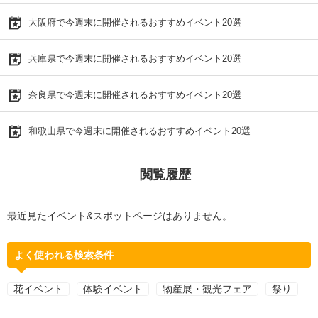
大阪府で今週末に開催されるおすすめイベント20選
兵庫県で今週末に開催されるおすすめイベント20選
奈良県で今週末に開催されるおすすめイベント20選
和歌山県で今週末に開催されるおすすめイベント20選
閲覧履歴
最近見たイベント&スポットページはありません。
よく使われる検索条件
花イベント
体験イベント
物産展・観光フェア
祭り