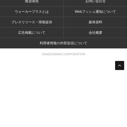
推奨環境
お問い合わせ
ウォーカープラスとは
Webプッシュ通知について
プレスリリース・情報提供
媒体資料
広告掲載について
会社概要
利用者情報の外部送信について
©KADOKAWA CORPORATION