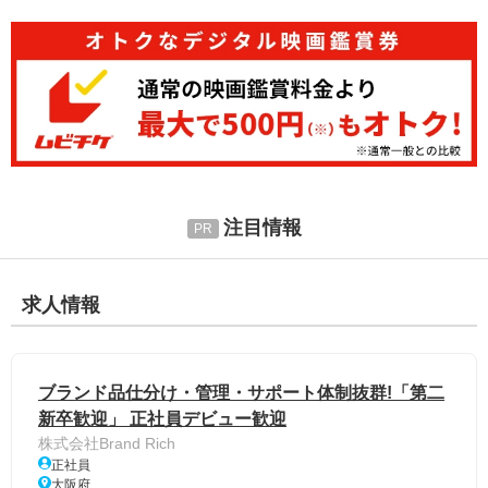
注目情報
求人情報
ブランド品仕分け・管理・サポート体制抜群!「第二
新卒歓迎」 正社員デビュー歓迎
株式会社Brand Rich
正社員
大阪府