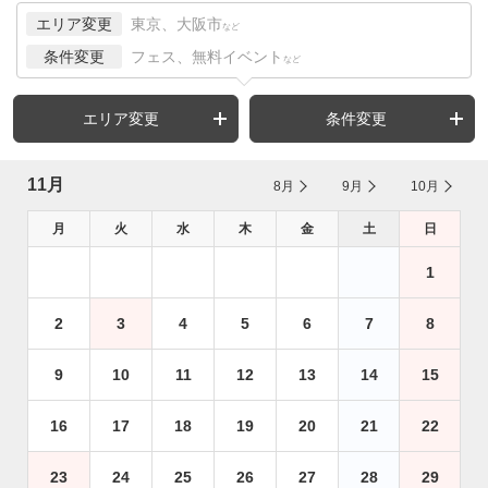
エリア変更
東京、大阪市
など
条件変更
フェス、無料イベント
など
エリア変更
条件変更
11月
8月
9月
10月
月
火
水
木
金
土
日
1
2
3
4
5
6
7
8
9
10
11
12
13
14
15
16
17
18
19
20
21
22
23
24
25
26
27
28
29