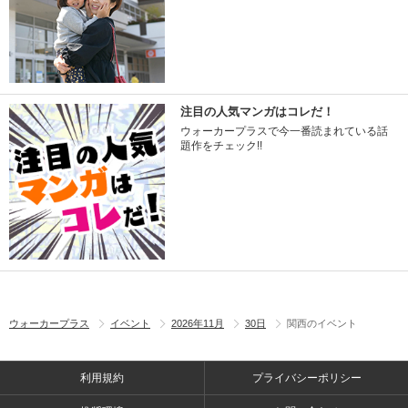
注目の人気マンガはコレだ！
ウォーカープラスで今一番読まれている話
題作をチェック!!
ウォーカープラス
イベント
2026年11月
30日
関西のイベント
利用規約
プライバシーポリシー