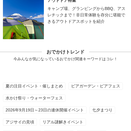
アウトドア特集
キャンプ場、グランピングからBBQ、アス
レチックまで！非日常体験を存分に堪能で
きるアウトドアスポットを紹介
おでかけトレンド
今みんなが気になっているおでかけ関連キーワードはコレ！
夏の注目イベント・催しまとめ
ビアガーデン・ビアフェス
水かけ祭り・ウォーターフェス
2026年9月19日～23日の連休開催イベント
七夕まつり
アジサイの見頃
リアル謎解きイベント