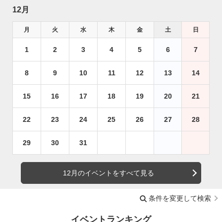
12月
月
火
水
木
金
土
日
1
2
3
4
5
6
7
8
9
10
11
12
13
14
15
16
17
18
19
20
21
22
23
24
25
26
27
28
29
30
31
12月のイベントをすべて見る
条件を変更して検索
イベントランキング