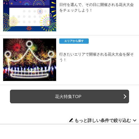
日付を選んで、その日に開催される花火大会
をチェックしよう！
エリアから探す
行きたいエリアで開催される花火大会を探そ
う！
花火特集TOP
もっと詳しい条件で絞り込む