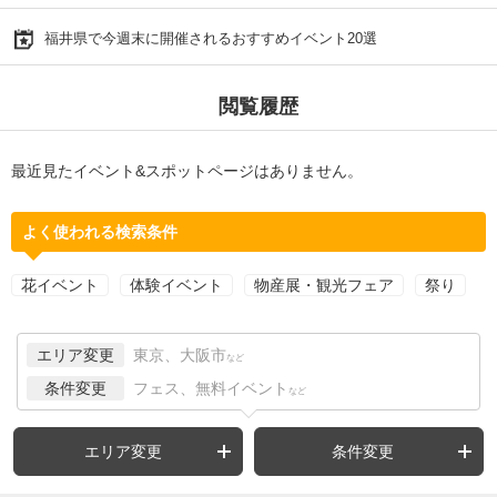
福井県で今週末に開催されるおすすめイベント20選
閲覧履歴
最近見たイベント&スポットページはありません。
よく使われる検索条件
花イベント
体験イベント
物産展・観光フェア
祭り
エリア変更
東京、大阪市
など
条件変更
フェス、無料イベント
など
エリア変更
条件変更