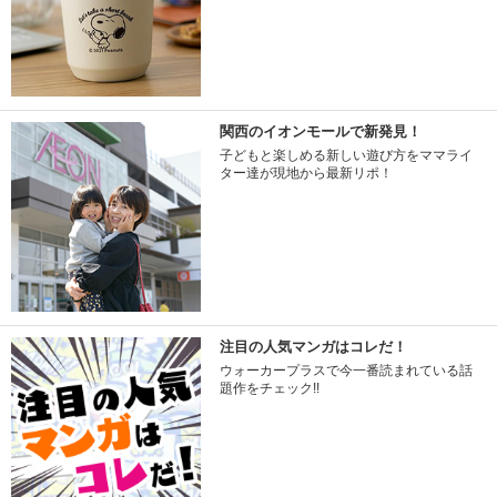
関西のイオンモールで新発見！
子どもと楽しめる新しい遊び方をママライ
ター達が現地から最新リポ！
注目の人気マンガはコレだ！
ウォーカープラスで今一番読まれている話
題作をチェック!!