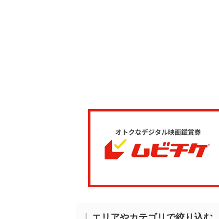
エリアやカテゴリで絞り込む