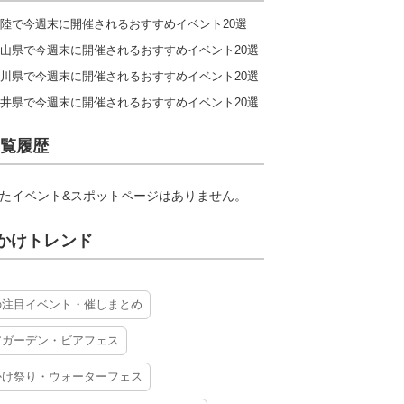
陸で今週末に開催されるおすすめイベント20選
山県で今週末に開催されるおすすめイベント20選
川県で今週末に開催されるおすすめイベント20選
井県で今週末に開催されるおすすめイベント20選
覧履歴
たイベント&スポットページはありません。
かけトレンド
の注目イベント・催しまとめ
アガーデン・ビアフェス
かけ祭り・ウォーターフェス