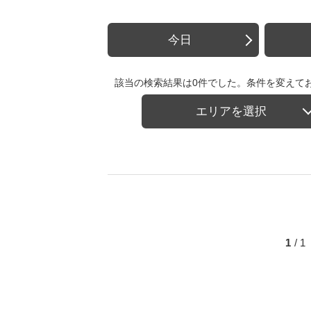
今日
該当の検索結果は0件でした。条件を変えて
エリアを選択
1
/ 