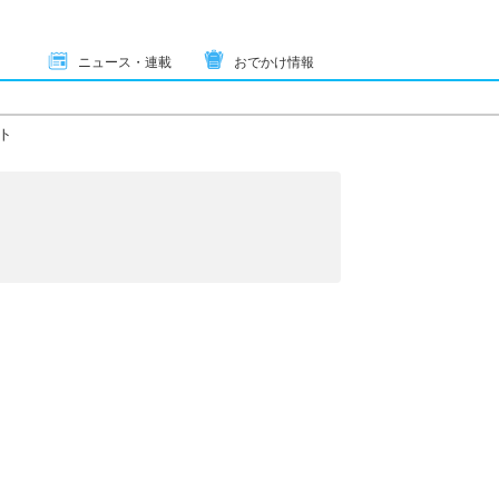
ニュース・連載
おでかけ情報
ト