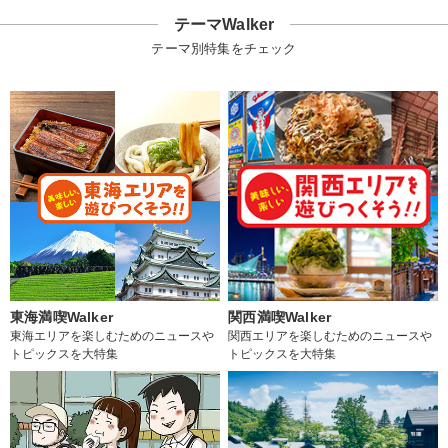
テーマWalker
テーマ別特集をチェック
東海満喫Walker
関西満喫Walker
東海エリアを楽しむためのニュースや
関西エリアを楽しむためのニュースや
トピックスを大特集
トピックスを大特集