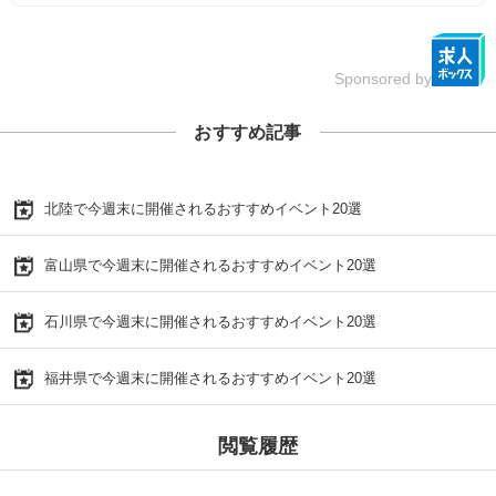
Sponsored by
おすすめ記事
北陸で今週末に開催されるおすすめイベント20選
富山県で今週末に開催されるおすすめイベント20選
石川県で今週末に開催されるおすすめイベント20選
福井県で今週末に開催されるおすすめイベント20選
閲覧履歴