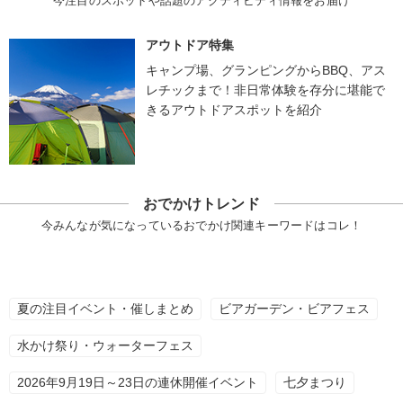
今注目のスポットや話題のアクティビティ情報をお届け
アウトドア特集
キャンプ場、グランピングからBBQ、アス
レチックまで！非日常体験を存分に堪能で
きるアウトドアスポットを紹介
おでかけトレンド
今みんなが気になっているおでかけ関連キーワードはコレ！
夏の注目イベント・催しまとめ
ビアガーデン・ビアフェス
水かけ祭り・ウォーターフェス
2026年9月19日～23日の連休開催イベント
七夕まつり