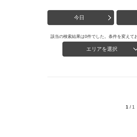
今日
該当の検索結果は0件でした。条件を変えて
エリアを選択
1
/ 