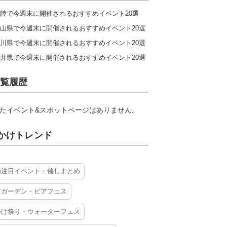
陸で今週末に開催されるおすすめイベント20選
山県で今週末に開催されるおすすめイベント20選
川県で今週末に開催されるおすすめイベント20選
井県で今週末に開催されるおすすめイベント20選
覧履歴
たイベント&スポットページはありません。
かけトレンド
の注目イベント・催しまとめ
アガーデン・ビアフェス
かけ祭り・ウォーターフェス