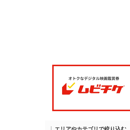
エリアやカテゴリで絞り込む