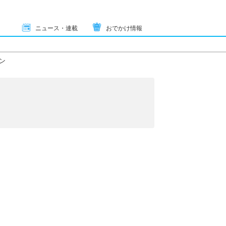
ニュース・連載
おでかけ情報
ン