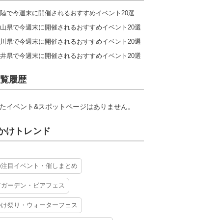
陸で今週末に開催されるおすすめイベント20選
山県で今週末に開催されるおすすめイベント20選
川県で今週末に開催されるおすすめイベント20選
井県で今週末に開催されるおすすめイベント20選
覧履歴
たイベント&スポットページはありません。
かけトレンド
の注目イベント・催しまとめ
アガーデン・ビアフェス
かけ祭り・ウォーターフェス