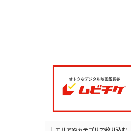
エリアやカテゴリで絞り込む