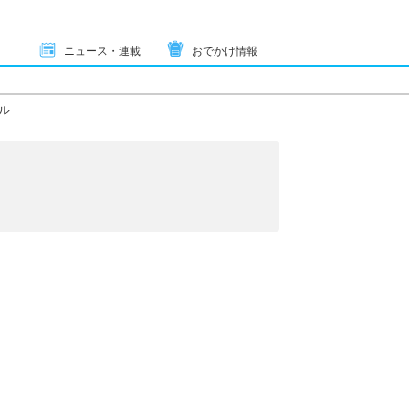
ニュース・連載
おでかけ情報
ル