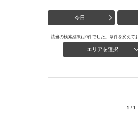
今日
該当の検索結果は0件でした。条件を変えて
エリアを選択
1
/ 