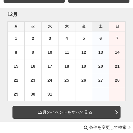
12月
月
火
水
木
金
土
日
1
2
3
4
5
6
7
8
9
10
11
12
13
14
15
16
17
18
19
20
21
22
23
24
25
26
27
28
29
30
31
12月のイベントをすべて見る
条件を変更して検索