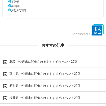
正社員
富山県
月給26万円
Sponsored by
おすすめ記事
北陸で今週末に開催されるおすすめイベント20選
富山県で今週末に開催されるおすすめイベント20選
石川県で今週末に開催されるおすすめイベント20選
福井県で今週末に開催されるおすすめイベント20選