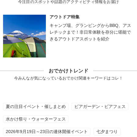
今注目のスポットや話題のアクティビティ情報をお届け
アウトドア特集
キャンプ場、グランピングからBBQ、アス
レチックまで！非日常体験を存分に堪能で
きるアウトドアスポットを紹介
おでかけトレンド
今みんなが気になっているおでかけ関連キーワードはコレ！
夏の注目イベント・催しまとめ
ビアガーデン・ビアフェス
水かけ祭り・ウォーターフェス
2026年9月19日～23日の連休開催イベント
七夕まつり