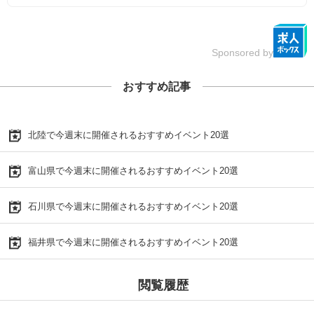
Sponsored by
おすすめ記事
北陸で今週末に開催されるおすすめイベント20選
富山県で今週末に開催されるおすすめイベント20選
石川県で今週末に開催されるおすすめイベント20選
福井県で今週末に開催されるおすすめイベント20選
閲覧履歴