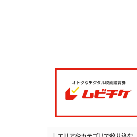
エリアやカテゴリで絞り込む