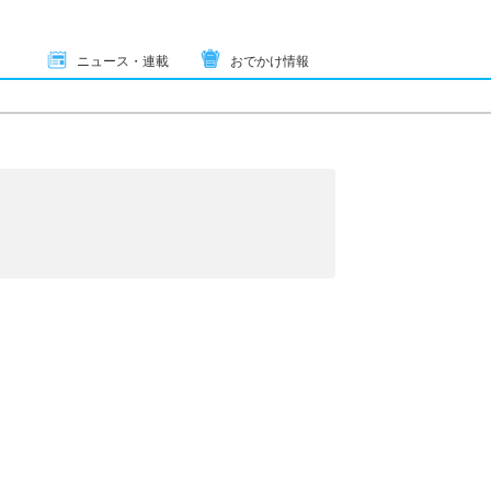
ニュース・連載
おでかけ情報