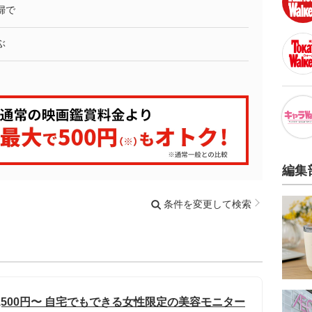
婦で
ぶ
編集
条件を変更して検索
,500円〜 自宅でもできる女性限定の美容モニター