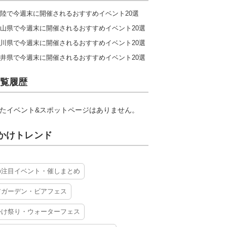
陸で今週末に開催されるおすすめイベント20選
山県で今週末に開催されるおすすめイベント20選
川県で今週末に開催されるおすすめイベント20選
井県で今週末に開催されるおすすめイベント20選
覧履歴
たイベント&スポットページはありません。
かけトレンド
の注目イベント・催しまとめ
アガーデン・ビアフェス
かけ祭り・ウォーターフェス