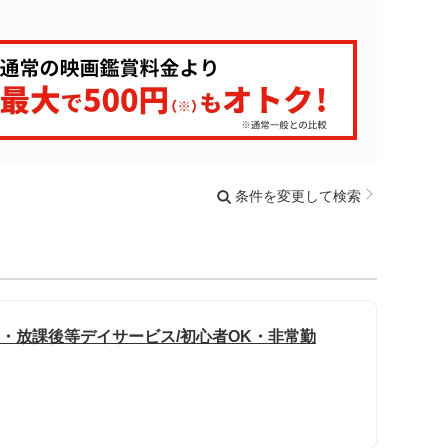
条件を変更して検索
援・放課後等デイサービス/初心者OK・非常勤