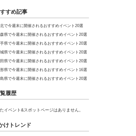
すすめ記事
北で今週末に開催されるおすすめイベント20選
森県で今週末に開催されるおすすめイベント20選
手県で今週末に開催されるおすすめイベント20選
城県で今週末に開催されるおすすめイベント20選
田県で今週末に開催されるおすすめイベント20選
形県で今週末に開催されるおすすめイベント16選
島県で今週末に開催されるおすすめイベント20選
覧履歴
たイベント&スポットページはありません。
かけトレンド