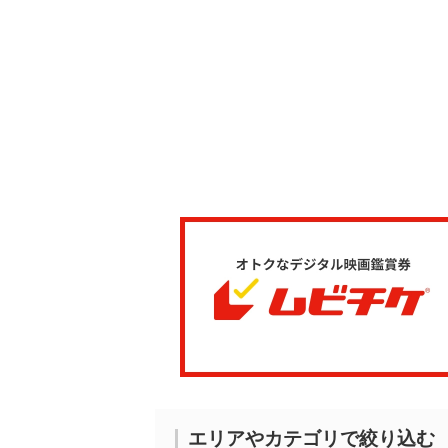
エリアやカテゴリで絞り込む