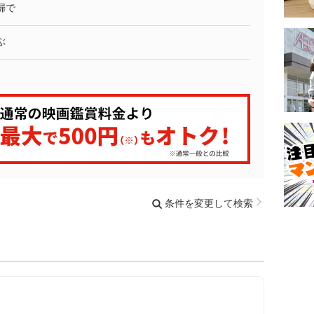
婦で
ぶ
条件を変更して検索