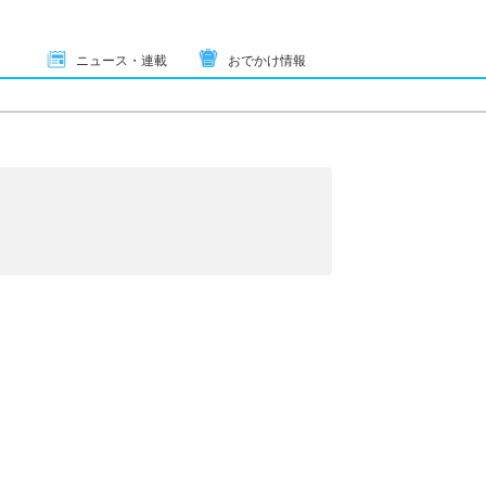
ニュース・連載
おでかけ情報