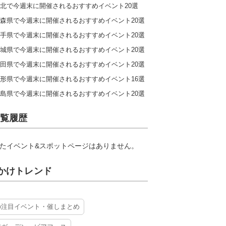
北で今週末に開催されるおすすめイベント20選
森県で今週末に開催されるおすすめイベント20選
手県で今週末に開催されるおすすめイベント20選
城県で今週末に開催されるおすすめイベント20選
田県で今週末に開催されるおすすめイベント20選
形県で今週末に開催されるおすすめイベント16選
島県で今週末に開催されるおすすめイベント20選
覧履歴
たイベント&スポットページはありません。
かけトレンド
の注目イベント・催しまとめ