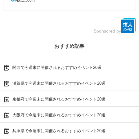
時給1,500円
Sponsored by
おすすめ記事
関西で今週末に開催されるおすすめイベント20選
滋賀県で今週末に開催されるおすすめイベント20選
京都府で今週末に開催されるおすすめイベント20選
大阪府で今週末に開催されるおすすめイベント20選
兵庫県で今週末に開催されるおすすめイベント20選