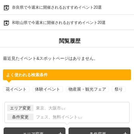
奈良県で今週末に開催されるおすすめイベント20選
和歌山県で今週末に開催されるおすすめイベント20選
閲覧履歴
最近見たイベント&スポットページはありません。
よく使われる検索条件
花イベント
体験イベント
物産展・観光フェア
祭り
エリア変更
東京、大阪市
など
条件変更
フェス、無料イベント
など
エリア変更
条件変更