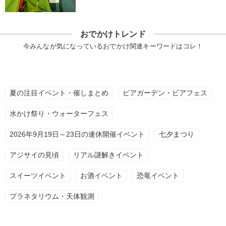
おでかけトレンド
今みんなが気になっているおでかけ関連キーワードはコレ！
夏の注目イベント・催しまとめ
ビアガーデン・ビアフェス
水かけ祭り・ウォーターフェス
2026年9月19日～23日の連休開催イベント
七夕まつり
アジサイの見頃
リアル謎解きイベント
スイーツイベント
お酒イベント
恐竜イベント
プラネタリウム・天体観測