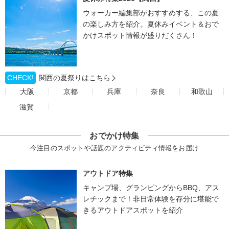
ウォーカー編集部がおすすめする、この夏
の楽しみ方を紹介。夏休みイベント＆おで
かけスポット情報が盛りだくさん！
CHECK!
関西の夏祭りはこちら
大阪
京都
兵庫
奈良
和歌山
滋賀
おでかけ特集
今注目のスポットや話題のアクティビティ情報をお届け
アウトドア特集
キャンプ場、グランピングからBBQ、アス
レチックまで！非日常体験を存分に堪能で
きるアウトドアスポットを紹介