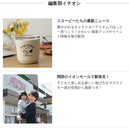
編集部イチオシ
スヌーピーたちの最新ニュース
癒やされるキャラクターアイテムでほっと
一息つこう！かわいい最新グッズやイベン
ト情報を毎日配信
関西のイオンモールで新発見！
子どもと楽しめる新しい遊び方をママライ
ター達が現地から最新リポ！