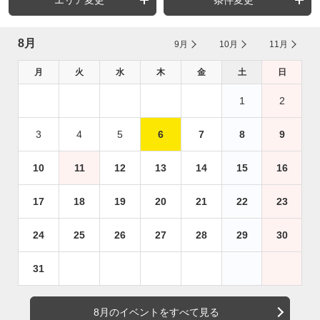
8月
9月
10月
11月
月
火
水
木
金
土
日
1
2
3
4
5
6
7
8
9
10
11
12
13
14
15
16
17
18
19
20
21
22
23
24
25
26
27
28
29
30
31
8月のイベントをすべて見る