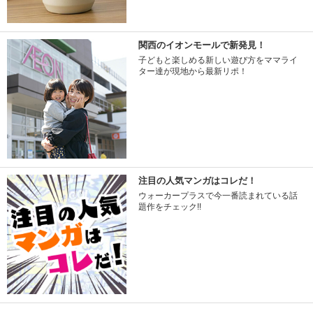
関西のイオンモールで新発見！
子どもと楽しめる新しい遊び方をママライ
ター達が現地から最新リポ！
注目の人気マンガはコレだ！
ウォーカープラスで今一番読まれている話
題作をチェック!!