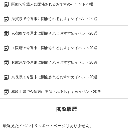
関西で今週末に開催されるおすすめイベント20選
滋賀県で今週末に開催されるおすすめイベント20選
京都府で今週末に開催されるおすすめイベント20選
大阪府で今週末に開催されるおすすめイベント20選
兵庫県で今週末に開催されるおすすめイベント20選
奈良県で今週末に開催されるおすすめイベント20選
和歌山県で今週末に開催されるおすすめイベント20選
閲覧履歴
最近見たイベント&スポットページはありません。