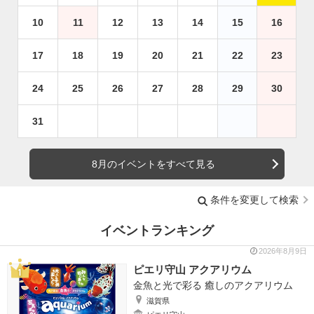
10
11
12
13
14
15
16
17
18
19
20
21
22
23
24
25
26
27
28
29
30
31
8月のイベントをすべて見る
条件を変更して検索
イベントランキング
2026年8月9日
ピエリ守山 アクアリウム
金魚と光で彩る 癒しのアクアリウム
滋賀県