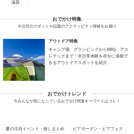
滋賀
おでかけ特集
今注目のスポットや話題のアクティビティ情報をお届け
アウトドア特集
キャンプ場、グランピングからBBQ、アス
レチックまで！非日常体験を存分に堪能で
きるアウトドアスポットを紹介
おでかけトレンド
今みんなが気になっているおでかけ関連キーワードはコレ！
夏の注目イベント・催しまとめ
ビアガーデン・ビアフェス