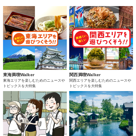
東海満喫Walker
関西満喫Walker
東海エリアを楽しむためのニュースや
関西エリアを楽しむためのニュースや
トピックスを大特集
トピックスを大特集