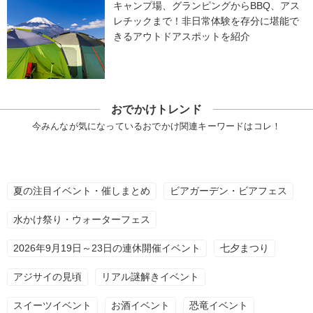
キャンプ場、グランピングからBBQ、アス
レチックまで！非日常体験を存分に堪能で
きるアウトドアスポットを紹介
おでかけトレンド
今みんなが気になっているおでかけ関連キーワードはコレ！
夏の注目イベント・催しまとめ
ビアガーデン・ビアフェス
水かけ祭り・ウォーターフェス
2026年9月19日～23日の連休開催イベント
七夕まつり
アジサイの見頃
リアル謎解きイベント
スイーツイベント
お酒イベント
恐竜イベント