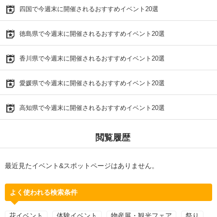
四国で今週末に開催されるおすすめイベント20選
徳島県で今週末に開催されるおすすめイベント20選
香川県で今週末に開催されるおすすめイベント20選
愛媛県で今週末に開催されるおすすめイベント20選
高知県で今週末に開催されるおすすめイベント20選
閲覧履歴
最近見たイベント&スポットページはありません。
よく使われる検索条件
花イベント
体験イベント
物産展・観光フェア
祭り