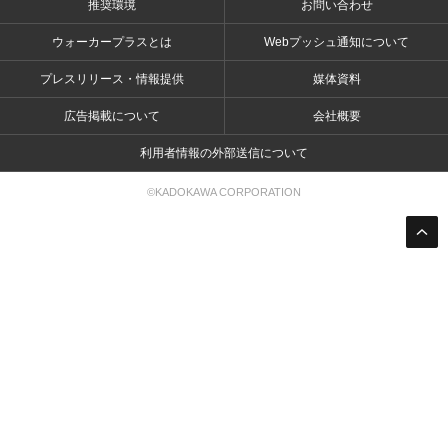
推奨環境
お問い合わせ
ウォーカープラスとは
Webプッシュ通知について
プレスリリース・情報提供
媒体資料
広告掲載について
会社概要
利用者情報の外部送信について
©KADOKAWA CORPORATION