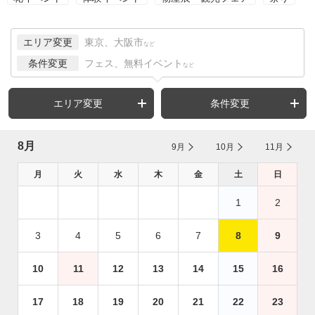
エリア変更
東京、大阪市
など
条件変更
フェス、無料イベント
など
エリア変更
条件変更
8月
9月
10月
11月
月
火
水
木
金
土
日
1
2
3
4
5
6
7
8
9
10
11
12
13
14
15
16
17
18
19
20
21
22
23