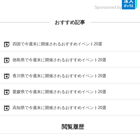
Sponsored by
おすすめ記事
四国で今週末に開催されるおすすめイベント20選
徳島県で今週末に開催されるおすすめイベント20選
香川県で今週末に開催されるおすすめイベント20選
愛媛県で今週末に開催されるおすすめイベント20選
高知県で今週末に開催されるおすすめイベント20選
閲覧履歴