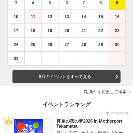
3
4
5
6
7
8
9
10
11
12
13
14
15
16
17
18
19
20
21
22
23
24
25
26
27
28
29
30
31
8月のイベントをすべて見る
条件を変更して検索
イベントランキング
2026年8月9日
真夏の夜の夢2026 in Motherport
Takamatsu
空に心を躍らせよう！明日へのビー