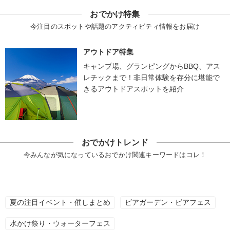
おでかけ特集
今注目のスポットや話題のアクティビティ情報をお届け
アウトドア特集
キャンプ場、グランピングからBBQ、アス
レチックまで！非日常体験を存分に堪能で
きるアウトドアスポットを紹介
おでかけトレンド
今みんなが気になっているおでかけ関連キーワードはコレ！
夏の注目イベント・催しまとめ
ビアガーデン・ビアフェス
水かけ祭り・ウォーターフェス