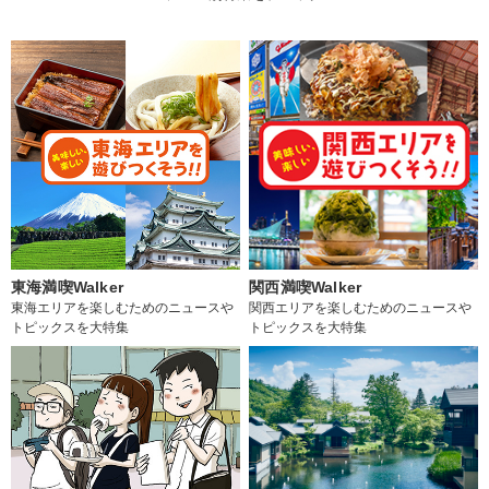
東海満喫Walker
関西満喫Walker
東海エリアを楽しむためのニュースや
関西エリアを楽しむためのニュースや
トピックスを大特集
トピックスを大特集