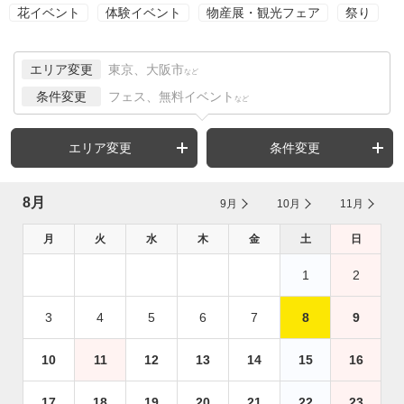
花イベント
体験イベント
物産展・観光フェア
祭り
エリア変更
東京、大阪市
など
条件変更
フェス、無料イベント
など
エリア変更
条件変更
8月
9月
10月
11月
月
火
水
木
金
土
日
1
2
3
4
5
6
7
8
9
10
11
12
13
14
15
16
17
18
19
20
21
22
23