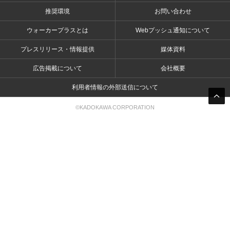
推奨環境
お問い合わせ
ウォーカープラスとは
Webプッシュ通知について
プレスリリース・情報提供
媒体資料
広告掲載について
会社概要
利用者情報の外部送信について
©KADOKAWA CORPORATION