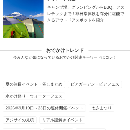
キャンプ場、グランピングからBBQ、アス
レチックまで！非日常体験を存分に堪能で
きるアウトドアスポットを紹介
おでかけトレンド
今みんなが気になっているおでかけ関連キーワードはコレ！
夏の注目イベント・催しまとめ
ビアガーデン・ビアフェス
水かけ祭り・ウォーターフェス
2026年9月19日～23日の連休開催イベント
七夕まつり
アジサイの見頃
リアル謎解きイベント