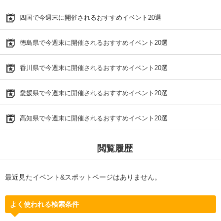
四国で今週末に開催されるおすすめイベント20選
徳島県で今週末に開催されるおすすめイベント20選
香川県で今週末に開催されるおすすめイベント20選
愛媛県で今週末に開催されるおすすめイベント20選
高知県で今週末に開催されるおすすめイベント20選
閲覧履歴
最近見たイベント&スポットページはありません。
よく使われる検索条件