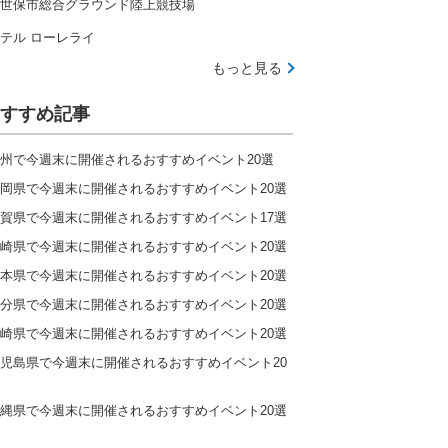
世保市総合グラウンド陸上競技場
テル ローレライ
もっと見る
すすめ記事
州で今週末に開催されるおすすめイベント20選
岡県で今週末に開催されるおすすめイベント20選
賀県で今週末に開催されるおすすめイベント17選
崎県で今週末に開催されるおすすめイベント20選
本県で今週末に開催されるおすすめイベント20選
分県で今週末に開催されるおすすめイベント20選
崎県で今週末に開催されるおすすめイベント20選
児島県で今週末に開催されるおすすめイベント20
縄県で今週末に開催されるおすすめイベント20選