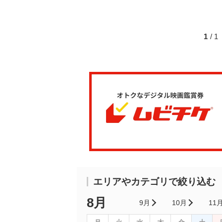
1
/ 
エリアやカテゴリで絞り込む
8月
9月
10月
11