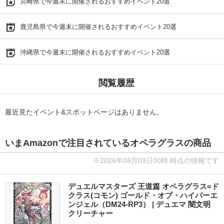
宮崎県で今週末に開催されるおすすめイベント20選
鹿児島県で今週末に開催されるおすすめイベント20選
沖縄県で今週末に開催されるおすすめイベント20選
閲覧履歴
最近見たイベント&スポットページはありません。
いまAmazonで注目されているオペラグラスの商品
※2026年08月09日00時 時点の情報です
デュエルマスターズ 王道篇 オペラグラス=ド
クラス(コモン) ゴールド・オブ・ハイパーエ
ンジェル（DM24-RP3） | デュエマ 闇文明
クリーチャー