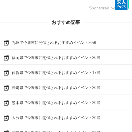
Sponsored by
おすすめ記事
九州で今週末に開催されるおすすめイベント20選
福岡県で今週末に開催されるおすすめイベント20選
佐賀県で今週末に開催されるおすすめイベント17選
長崎県で今週末に開催されるおすすめイベント20選
熊本県で今週末に開催されるおすすめイベント20選
大分県で今週末に開催されるおすすめイベント20選