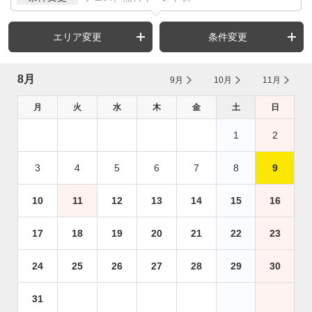
エリア変更
条件変更
8月
9月
10月
11月
月
火
水
木
金
土
日
1
2
3
4
5
6
7
8
9
10
11
12
13
14
15
16
17
18
19
20
21
22
23
24
25
26
27
28
29
30
31