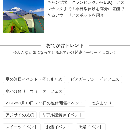
キャンプ場、グランピングからBBQ、アス
レチックまで！非日常体験を存分に堪能で
きるアウトドアスポットを紹介
おでかけトレンド
今みんなが気になっているおでかけ関連キーワードはコレ！
夏の注目イベント・催しまとめ
ビアガーデン・ビアフェス
水かけ祭り・ウォーターフェス
2026年9月19日～23日の連休開催イベント
七夕まつり
アジサイの見頃
リアル謎解きイベント
スイーツイベント
お酒イベント
恐竜イベント