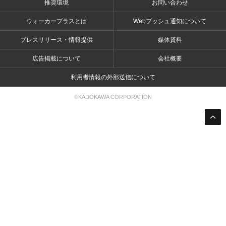
推奨環境
お問い合わせ
ウォーカープラスとは
Webプッシュ通知について
プレスリリース・情報提供
媒体資料
広告掲載について
会社概要
利用者情報の外部送信について
©KADOKAWA CORPORATION