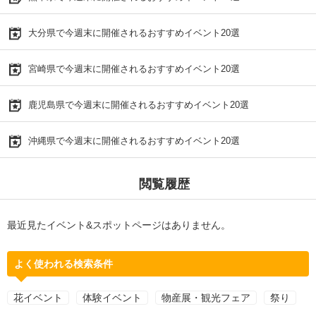
大分県で今週末に開催されるおすすめイベント20選
宮崎県で今週末に開催されるおすすめイベント20選
鹿児島県で今週末に開催されるおすすめイベント20選
沖縄県で今週末に開催されるおすすめイベント20選
閲覧履歴
最近見たイベント&スポットページはありません。
よく使われる検索条件
花イベント
体験イベント
物産展・観光フェア
祭り