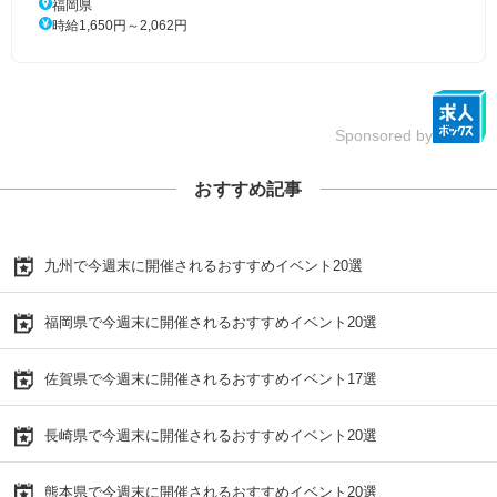
福岡県
時給1,650円～2,062円
Sponsored by
おすすめ記事
九州で今週末に開催されるおすすめイベント20選
福岡県で今週末に開催されるおすすめイベント20選
佐賀県で今週末に開催されるおすすめイベント17選
長崎県で今週末に開催されるおすすめイベント20選
熊本県で今週末に開催されるおすすめイベント20選