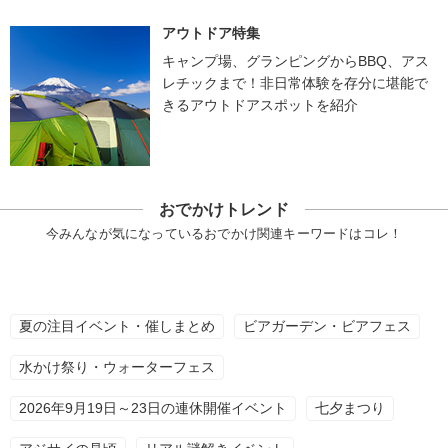
アウトドア特集
キャンプ場、グランピングからBBQ、アス
レチックまで！非日常体験を存分に堪能で
きるアウトドアスポットを紹介
おでかけトレンド
今みんなが気になっているおでかけ関連キーワードはコレ！
夏の注目イベント・催しまとめ
ビアガーデン・ビアフェス
水かけ祭り・ウォーターフェス
2026年9月19日～23日の連休開催イベント
七夕まつり