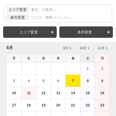
エリア変更
東京、大阪市
など
条件変更
フェス、無料イベント
など
エリア変更
条件変更
8月
9月
10月
11月
月
火
水
木
金
土
日
1
2
3
4
5
6
7
8
9
10
11
12
13
14
15
16
17
18
19
20
21
22
23