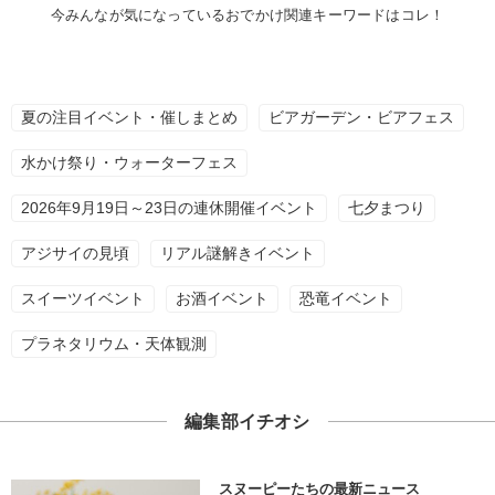
今みんなが気になっているおでかけ関連キーワードはコレ！
夏の注目イベント・催しまとめ
ビアガーデン・ビアフェス
水かけ祭り・ウォーターフェス
2026年9月19日～23日の連休開催イベント
七夕まつり
アジサイの見頃
リアル謎解きイベント
スイーツイベント
お酒イベント
恐竜イベント
プラネタリウム・天体観測
編集部イチオシ
スヌーピーたちの最新ニュース