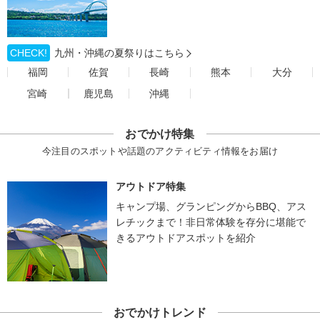
CHECK!
九州・沖縄の夏祭りはこちら
福岡
佐賀
長崎
熊本
大分
宮崎
鹿児島
沖縄
おでかけ特集
今注目のスポットや話題のアクティビティ情報をお届け
アウトドア特集
キャンプ場、グランピングからBBQ、アス
レチックまで！非日常体験を存分に堪能で
きるアウトドアスポットを紹介
おでかけトレンド