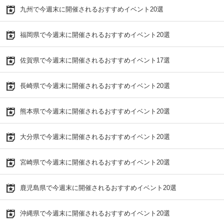
九州で今週末に開催されるおすすめイベント20選
福岡県で今週末に開催されるおすすめイベント20選
佐賀県で今週末に開催されるおすすめイベント17選
長崎県で今週末に開催されるおすすめイベント20選
熊本県で今週末に開催されるおすすめイベント20選
大分県で今週末に開催されるおすすめイベント20選
宮崎県で今週末に開催されるおすすめイベント20選
鹿児島県で今週末に開催されるおすすめイベント20選
沖縄県で今週末に開催されるおすすめイベント20選