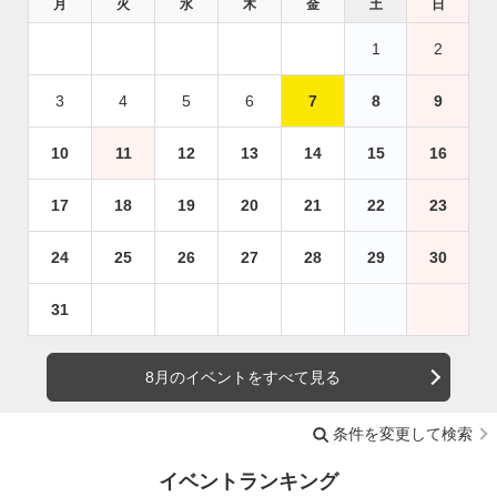
月
火
水
木
金
土
日
1
2
3
4
5
6
7
8
9
10
11
12
13
14
15
16
17
18
19
20
21
22
23
24
25
26
27
28
29
30
31
8月のイベントをすべて見る
条件を変更して検索
イベントランキング