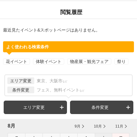
閲覧履歴
最近見たイベント&スポットページはありません。
よく使われる検索条件
花イベント
体験イベント
物産展・観光フェア
祭り
エリア変更
東京、大阪市
など
条件変更
フェス、無料イベント
など
エリア変更
条件変更
8月
9月
10月
11月