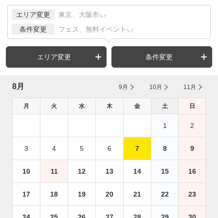
エリア変更
東京、大阪市
など
条件変更
フェス、無料イベント
など
エリア変更
条件変更
8月
9月
10月
11月
月
火
水
木
金
土
日
1
2
3
4
5
6
7
8
9
10
11
12
13
14
15
16
17
18
19
20
21
22
23
24
25
26
27
28
29
30