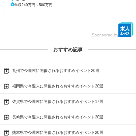
年収240万円～500万円
Sponsored by
おすすめ記事
九州で今週末に開催されるおすすめイベント20選
福岡県で今週末に開催されるおすすめイベント20選
佐賀県で今週末に開催されるおすすめイベント17選
長崎県で今週末に開催されるおすすめイベント20選
熊本県で今週末に開催されるおすすめイベント20選