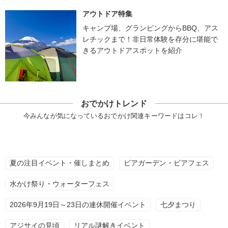
アウトドア特集
キャンプ場、グランピングからBBQ、アス
レチックまで！非日常体験を存分に堪能で
きるアウトドアスポットを紹介
おでかけトレンド
今みんなが気になっているおでかけ関連キーワードはコレ！
夏の注目イベント・催しまとめ
ビアガーデン・ビアフェス
水かけ祭り・ウォーターフェス
2026年9月19日～23日の連休開催イベント
七夕まつり
アジサイの見頃
リアル謎解きイベント