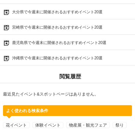
大分県で今週末に開催されるおすすめイベント20選
宮崎県で今週末に開催されるおすすめイベント20選
鹿児島県で今週末に開催されるおすすめイベント20選
沖縄県で今週末に開催されるおすすめイベント20選
閲覧履歴
最近見たイベント&スポットページはありません。
よく使われる検索条件
花イベント
体験イベント
物産展・観光フェア
祭り