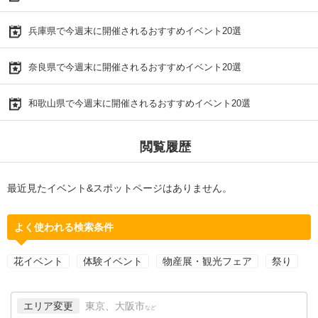
兵庫県で今週末に開催されるおすすめイベント20選
奈良県で今週末に開催されるおすすめイベント20選
和歌山県で今週末に開催されるおすすめイベント20選
閲覧履歴
最近見たイベント&スポットページはありません。
よく使われる検索条件
花イベント
体験イベント
物産展・観光フェア
祭り
エリア変更
東京、大阪市
など