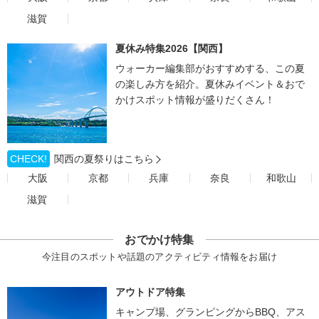
滋賀
夏休み特集2026【関西】
ウォーカー編集部がおすすめする、この夏
の楽しみ方を紹介。夏休みイベント＆おで
かけスポット情報が盛りだくさん！
CHECK!
関西の夏祭りはこちら
大阪
京都
兵庫
奈良
和歌山
滋賀
おでかけ特集
今注目のスポットや話題のアクティビティ情報をお届け
アウトドア特集
キャンプ場、グランピングからBBQ、アス