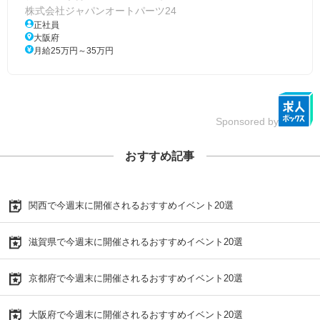
株式会社ジャパンオートパーツ24
正社員
大阪府
月給25万円～35万円
Sponsored by
おすすめ記事
関西で今週末に開催されるおすすめイベント20選
滋賀県で今週末に開催されるおすすめイベント20選
京都府で今週末に開催されるおすすめイベント20選
大阪府で今週末に開催されるおすすめイベント20選