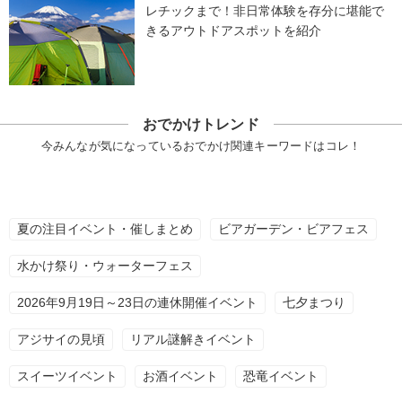
レチックまで！非日常体験を存分に堪能で
きるアウトドアスポットを紹介
おでかけトレンド
今みんなが気になっているおでかけ関連キーワードはコレ！
夏の注目イベント・催しまとめ
ビアガーデン・ビアフェス
水かけ祭り・ウォーターフェス
2026年9月19日～23日の連休開催イベント
七夕まつり
アジサイの見頃
リアル謎解きイベント
スイーツイベント
お酒イベント
恐竜イベント