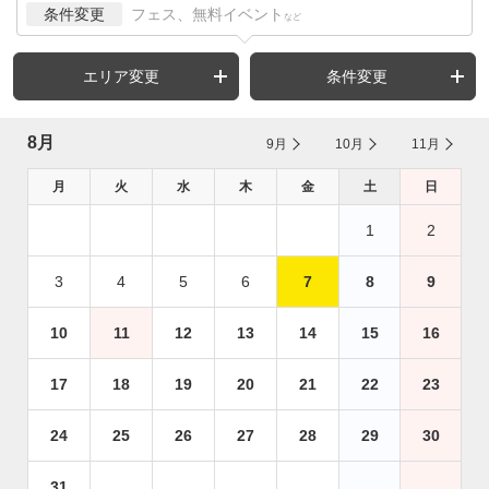
条件変更
フェス、無料イベント
など
エリア変更
条件変更
8月
9月
10月
11月
月
火
水
木
金
土
日
1
2
3
4
5
6
7
8
9
10
11
12
13
14
15
16
17
18
19
20
21
22
23
24
25
26
27
28
29
30
31