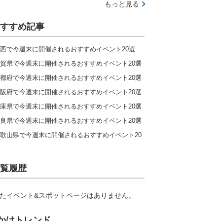
もっと見る
すすめ記事
西で今週末に開催されるおすすめイベント20選
賀県で今週末に開催されるおすすめイベント20選
都府で今週末に開催されるおすすめイベント20選
阪府で今週末に開催されるおすすめイベント20選
庫県で今週末に開催されるおすすめイベント20選
良県で今週末に開催されるおすすめイベント20選
歌山県で今週末に開催されるおすすめイベント20
覧履歴
たイベント&スポットページはありません。
かけトレンド