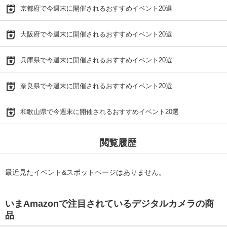
京都府で今週末に開催されるおすすめイベント20選
大阪府で今週末に開催されるおすすめイベント20選
兵庫県で今週末に開催されるおすすめイベント20選
奈良県で今週末に開催されるおすすめイベント20選
和歌山県で今週末に開催されるおすすめイベント20選
閲覧履歴
最近見たイベント&スポットページはありません。
いまAmazonで注目されているデジタルカメラの商
品