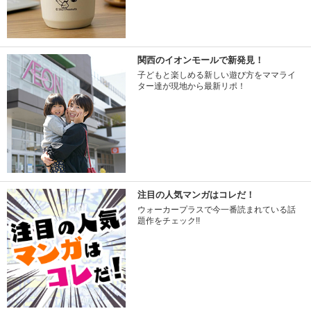
関西のイオンモールで新発見！
子どもと楽しめる新しい遊び方をママライ
ター達が現地から最新リポ！
注目の人気マンガはコレだ！
ウォーカープラスで今一番読まれている話
題作をチェック!!