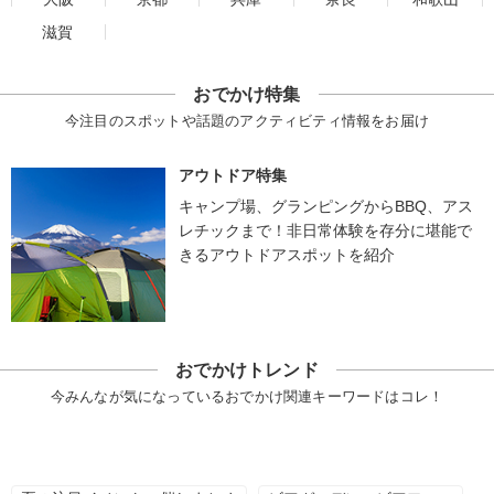
滋賀
おでかけ特集
今注目のスポットや話題のアクティビティ情報をお届け
アウトドア特集
キャンプ場、グランピングからBBQ、アス
レチックまで！非日常体験を存分に堪能で
きるアウトドアスポットを紹介
おでかけトレンド
今みんなが気になっているおでかけ関連キーワードはコレ！