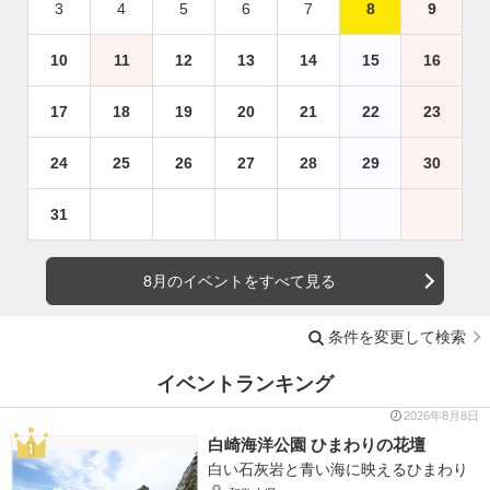
3
4
5
6
7
8
9
10
11
12
13
14
15
16
17
18
19
20
21
22
23
24
25
26
27
28
29
30
31
8月のイベントをすべて見る
条件を変更して検索
イベントランキング
2026年8月8日
白崎海洋公園 ひまわりの花壇
白い石灰岩と青い海に映えるひまわり