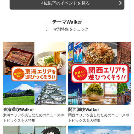
4位以下のイベントを見る
テーマWalker
テーマ別特集をチェック
東海満喫Walker
関西満喫Walker
東海エリアを楽しむためのニュースや
関西エリアを楽しむためのニュースや
トピックスを大特集
トピックスを大特集