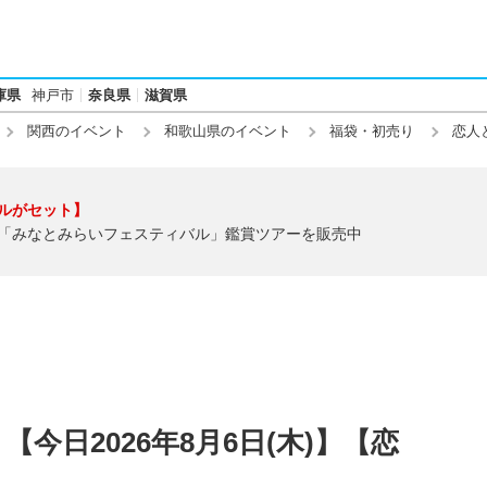
庫県
神戸市
奈良県
滋賀県
関西のイベント
和歌山県のイベント
福袋・初売り
恋人
ルがセット】
「みなとみらいフェスティバル」鑑賞ツアーを販売中
今日2026年8月6日(木)】【恋