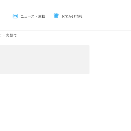
ニュース・連載
おでかけ情報
と・夫婦で