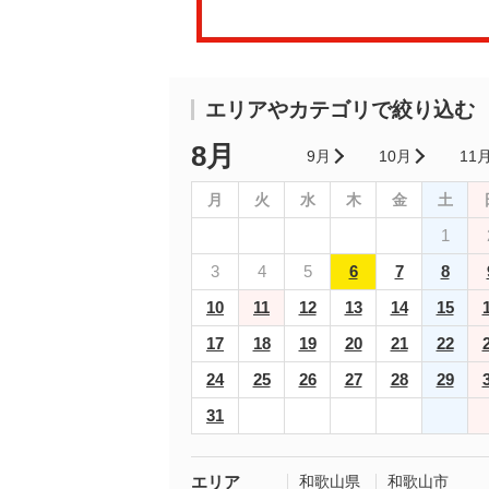
エリアやカテゴリで絞り込む
8月
9月
10月
11
月
火
水
木
金
土
1
3
4
5
6
7
8
10
11
12
13
14
15
17
18
19
20
21
22
24
25
26
27
28
29
31
エリア
和歌山県
和歌山市