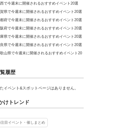
西で今週末に開催されるおすすめイベント20選
賀県で今週末に開催されるおすすめイベント20選
都府で今週末に開催されるおすすめイベント20選
阪府で今週末に開催されるおすすめイベント20選
庫県で今週末に開催されるおすすめイベント20選
良県で今週末に開催されるおすすめイベント20選
歌山県で今週末に開催されるおすすめイベント20
覧履歴
たイベント&スポットページはありません。
かけトレンド
の注目イベント・催しまとめ