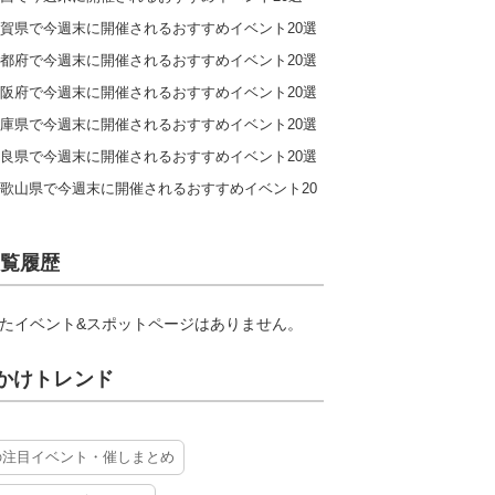
賀県で今週末に開催されるおすすめイベント20選
都府で今週末に開催されるおすすめイベント20選
阪府で今週末に開催されるおすすめイベント20選
庫県で今週末に開催されるおすすめイベント20選
良県で今週末に開催されるおすすめイベント20選
歌山県で今週末に開催されるおすすめイベント20
覧履歴
たイベント&スポットページはありません。
かけトレンド
の注目イベント・催しまとめ