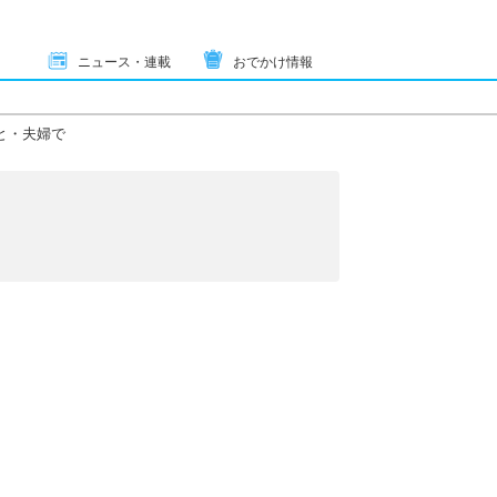
ニュース・連載
おでかけ情報
と・夫婦で