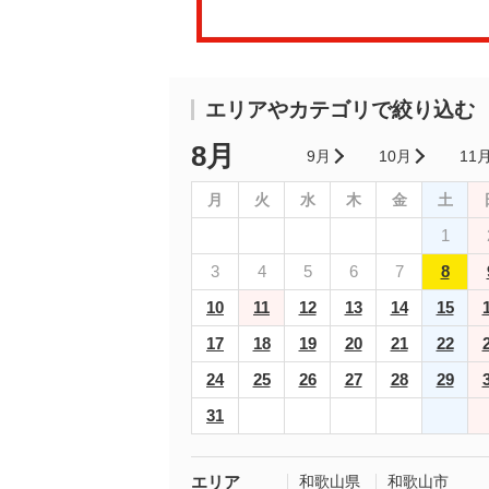
エリアやカテゴリで絞り込む
8月
9月
10月
11
月
火
水
木
金
土
1
3
4
5
6
7
8
10
11
12
13
14
15
17
18
19
20
21
22
24
25
26
27
28
29
31
エリア
和歌山県
和歌山市