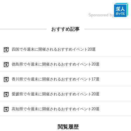
Sponsored by
おすすめ記事
四国で今週末に開催されるおすすめイベント20選
徳島県で今週末に開催されるおすすめイベント20選
香川県で今週末に開催されるおすすめイベント17選
愛媛県で今週末に開催されるおすすめイベント20選
高知県で今週末に開催されるおすすめイベント20選
閲覧履歴