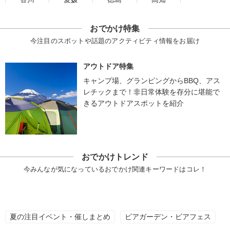
おでかけ特集
今注目のスポットや話題のアクティビティ情報をお届け
アウトドア特集
キャンプ場、グランピングからBBQ、アス
レチックまで！非日常体験を存分に堪能で
きるアウトドアスポットを紹介
おでかけトレンド
今みんなが気になっているおでかけ関連キーワードはコレ！
夏の注目イベント・催しまとめ
ビアガーデン・ビアフェス