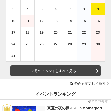
3
4
5
6
7
8
9
10
11
12
13
14
15
16
17
18
19
20
21
22
23
24
25
26
27
28
29
30
31
8月のイベントをすべて見る
条件を変更して検索
イベントランキング
2026年8月9日
真夏の夜の夢2026 in Motherport