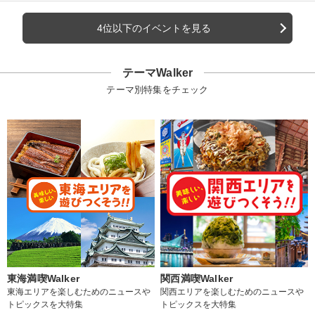
4位以下のイベントを見る
テーマWalker
テーマ別特集をチェック
東海満喫Walker
関西満喫Walker
東海エリアを楽しむためのニュースや
関西エリアを楽しむためのニュースや
トピックスを大特集
トピックスを大特集