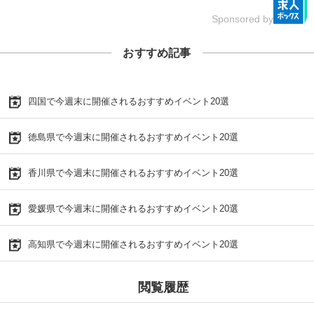
Sponsored by
おすすめ記事
四国で今週末に開催されるおすすめイベント20選
徳島県で今週末に開催されるおすすめイベント20選
香川県で今週末に開催されるおすすめイベント20選
愛媛県で今週末に開催されるおすすめイベント20選
高知県で今週末に開催されるおすすめイベント20選
閲覧履歴