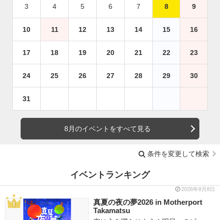
3
4
5
6
7
8
9
10
11
12
13
14
15
16
17
18
19
20
21
22
23
24
25
26
27
28
29
30
31
8月のイベントをすべて見る
条件を変更して検索
イベントランキング
2026年8月8日
真夏の夜の夢2026 in Motherport
Takamatsu