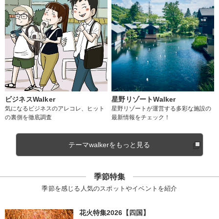
ビジネスWalker
星野リゾートWalker
気になるビジネスのアレコレ、ヒット
星野リゾートが運営する多彩な施設の
の裏側を徹底調査
最新情報をチェック！
テーマwalkerをもっと見る
季節特集
季節を感じる人気のスポットやイベントを紹介
花火特集2026【四国】