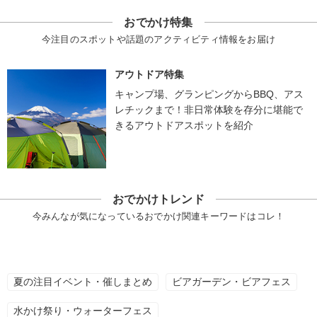
おでかけ特集
今注目のスポットや話題のアクティビティ情報をお届け
アウトドア特集
キャンプ場、グランピングからBBQ、アス
レチックまで！非日常体験を存分に堪能で
きるアウトドアスポットを紹介
おでかけトレンド
今みんなが気になっているおでかけ関連キーワードはコレ！
夏の注目イベント・催しまとめ
ビアガーデン・ビアフェス
水かけ祭り・ウォーターフェス