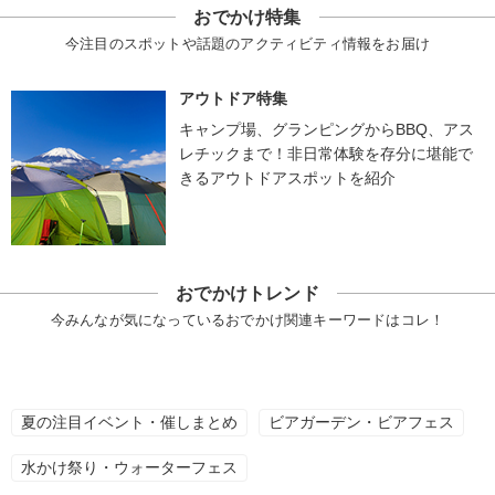
おでかけ特集
今注目のスポットや話題のアクティビティ情報をお届け
アウトドア特集
キャンプ場、グランピングからBBQ、アス
レチックまで！非日常体験を存分に堪能で
きるアウトドアスポットを紹介
おでかけトレンド
今みんなが気になっているおでかけ関連キーワードはコレ！
夏の注目イベント・催しまとめ
ビアガーデン・ビアフェス
水かけ祭り・ウォーターフェス