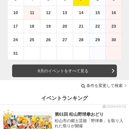
10
11
12
13
14
15
16
17
18
19
20
21
22
23
24
25
26
27
28
29
30
31
8月のイベントをすべて見る
条件を変更して検索
イベントランキング
2026年8月7日
第61回 松山野球拳おどり
松山市の郷土芸能「野球拳」を取り入
れた祭りが開催