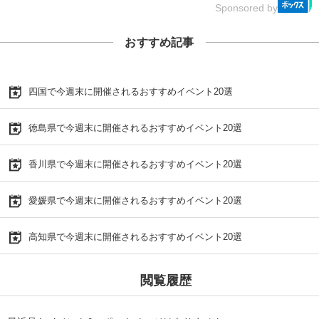
Sponsored by
おすすめ記事
四国で今週末に開催されるおすすめイベント20選
徳島県で今週末に開催されるおすすめイベント20選
香川県で今週末に開催されるおすすめイベント20選
愛媛県で今週末に開催されるおすすめイベント20選
高知県で今週末に開催されるおすすめイベント20選
閲覧履歴