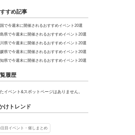
すすめ記事
国で今週末に開催されるおすすめイベント20選
島県で今週末に開催されるおすすめイベント20選
川県で今週末に開催されるおすすめイベント20選
媛県で今週末に開催されるおすすめイベント20選
知県で今週末に開催されるおすすめイベント20選
覧履歴
たイベント&スポットページはありません。
かけトレンド
の注目イベント・催しまとめ