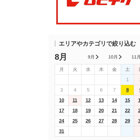
エリアやカテゴリで絞り込む
8月
9月
10月
11
月
火
水
木
金
土
1
3
4
5
6
7
8
10
11
12
13
14
15
17
18
19
20
21
22
24
25
26
27
28
29
31