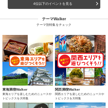
4位以下のイベントを見る
テーマWalker
テーマ別特集をチェック
東海満喫Walker
関西満喫Walker
東海エリアを楽しむためのニュースや
関西エリアを楽しむためのニュースや
トピックスを大特集
トピックスを大特集