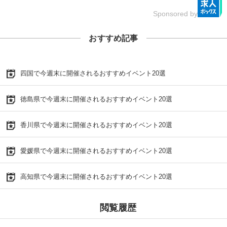
Sponsored by
おすすめ記事
四国で今週末に開催されるおすすめイベント20選
徳島県で今週末に開催されるおすすめイベント20選
香川県で今週末に開催されるおすすめイベント20選
愛媛県で今週末に開催されるおすすめイベント20選
高知県で今週末に開催されるおすすめイベント20選
閲覧履歴