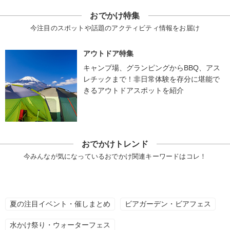
おでかけ特集
今注目のスポットや話題のアクティビティ情報をお届け
アウトドア特集
キャンプ場、グランピングからBBQ、アス
レチックまで！非日常体験を存分に堪能で
きるアウトドアスポットを紹介
おでかけトレンド
今みんなが気になっているおでかけ関連キーワードはコレ！
夏の注目イベント・催しまとめ
ビアガーデン・ビアフェス
水かけ祭り・ウォーターフェス