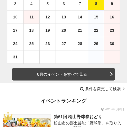
3
4
5
6
7
8
9
10
11
12
13
14
15
16
17
18
19
20
21
22
23
24
25
26
27
28
29
30
31
8月のイベントをすべて見る
条件を変更して検索
イベントランキング
2026年8月8日
第61回 松山野球拳おどり
松山市の郷土芸能「野球拳」を取り入