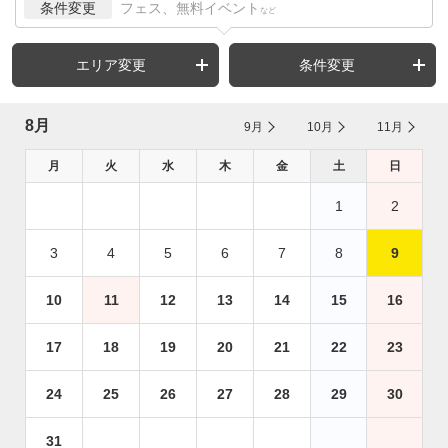
条件変更
フェス、無料イベント
など
エリア変更
条件変更
8月
9月
10月
11月
月
火
水
木
金
土
日
1
2
3
4
5
6
7
8
9
10
11
12
13
14
15
16
17
18
19
20
21
22
23
24
25
26
27
28
29
30
31