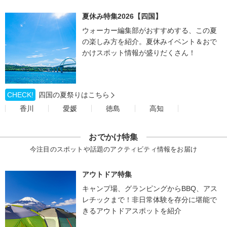
夏休み特集2026【四国】
ウォーカー編集部がおすすめする、この夏
の楽しみ方を紹介。夏休みイベント＆おで
かけスポット情報が盛りだくさん！
CHECK!
四国の夏祭りはこちら
香川
愛媛
徳島
高知
おでかけ特集
今注目のスポットや話題のアクティビティ情報をお届け
アウトドア特集
キャンプ場、グランピングからBBQ、アス
レチックまで！非日常体験を存分に堪能で
きるアウトドアスポットを紹介