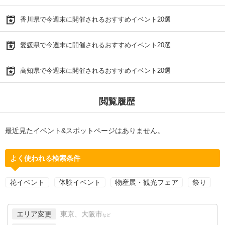
香川県で今週末に開催されるおすすめイベント20選
愛媛県で今週末に開催されるおすすめイベント20選
高知県で今週末に開催されるおすすめイベント20選
閲覧履歴
最近見たイベント&スポットページはありません。
よく使われる検索条件
花イベント
体験イベント
物産展・観光フェア
祭り
エリア変更
東京、大阪市
など