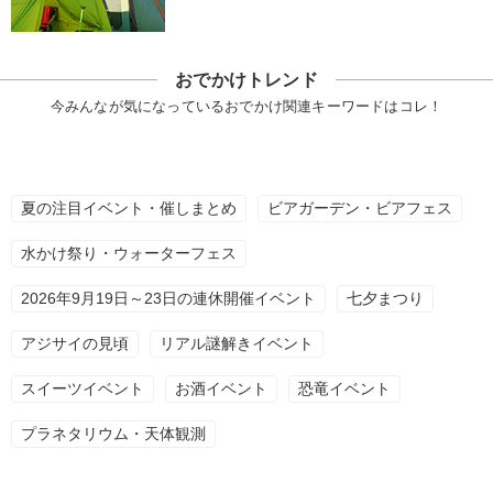
おでかけトレンド
今みんなが気になっているおでかけ関連キーワードはコレ！
夏の注目イベント・催しまとめ
ビアガーデン・ビアフェス
水かけ祭り・ウォーターフェス
2026年9月19日～23日の連休開催イベント
七夕まつり
アジサイの見頃
リアル謎解きイベント
スイーツイベント
お酒イベント
恐竜イベント
プラネタリウム・天体観測