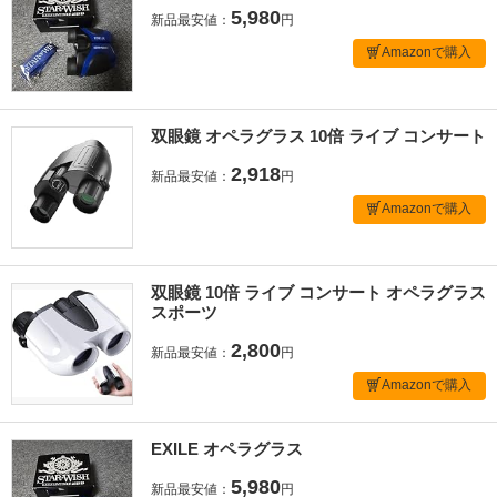
5,980
新品最安値：
円
Amazonで購入
双眼鏡 オペラグラス 10倍 ライブ コンサート
2,918
新品最安値：
円
Amazonで購入
双眼鏡 10倍 ライブ コンサート オペラグラス
スポーツ
2,800
新品最安値：
円
Amazonで購入
EXILE オペラグラス
5,980
新品最安値：
円