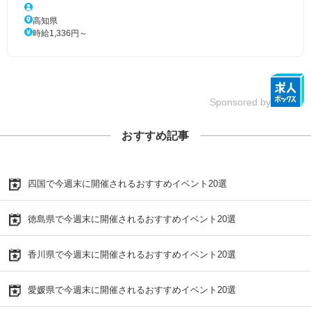
高知県
時給1,336円～
Sponsored by
おすすめ記事
四国で今週末に開催されるおすすめイベント20選
徳島県で今週末に開催されるおすすめイベント20選
香川県で今週末に開催されるおすすめイベント20選
愛媛県で今週末に開催されるおすすめイベント20選