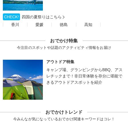
CHECK!
四国の夏祭りはこちら
香川
愛媛
徳島
高知
おでかけ特集
今注目のスポットや話題のアクティビティ情報をお届け
アウトドア特集
キャンプ場、グランピングからBBQ、アス
レチックまで！非日常体験を存分に堪能で
きるアウトドアスポットを紹介
おでかけトレンド
今みんなが気になっているおでかけ関連キーワードはコレ！