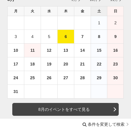
月
火
水
木
金
土
日
1
2
3
4
5
6
7
8
9
10
11
12
13
14
15
16
17
18
19
20
21
22
23
24
25
26
27
28
29
30
31
8月のイベントをすべて見る
条件を変更して検索