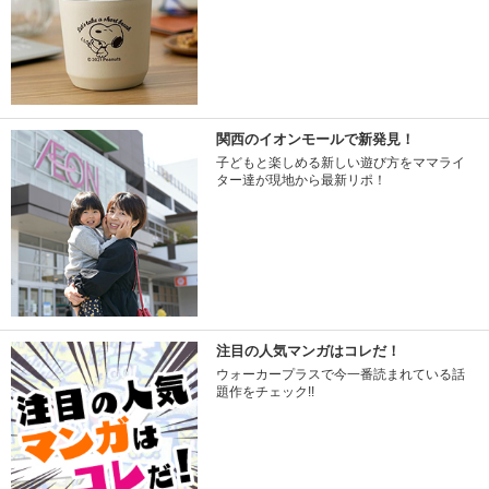
関西のイオンモールで新発見！
子どもと楽しめる新しい遊び方をママライ
ター達が現地から最新リポ！
注目の人気マンガはコレだ！
ウォーカープラスで今一番読まれている話
題作をチェック!!