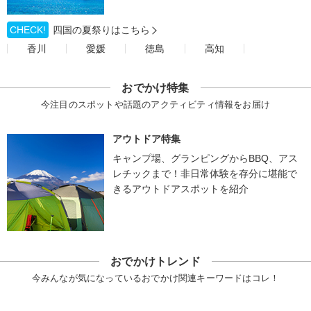
CHECK!
四国の夏祭りはこちら
香川
愛媛
徳島
高知
おでかけ特集
今注目のスポットや話題のアクティビティ情報をお届け
アウトドア特集
キャンプ場、グランピングからBBQ、アス
レチックまで！非日常体験を存分に堪能で
きるアウトドアスポットを紹介
おでかけトレンド
今みんなが気になっているおでかけ関連キーワードはコレ！