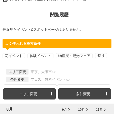
閲覧履歴
最近見たイベント&スポットページはありません。
よく使われる検索条件
花イベント
体験イベント
物産展・観光フェア
祭り
エリア変更
東京、大阪市
など
条件変更
フェス、無料イベント
など
エリア変更
条件変更
8月
9月
10月
11月