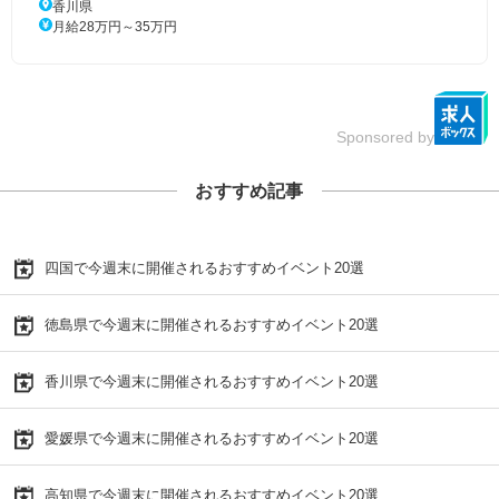
香川県
月給28万円～35万円
Sponsored by
おすすめ記事
四国で今週末に開催されるおすすめイベント20選
徳島県で今週末に開催されるおすすめイベント20選
香川県で今週末に開催されるおすすめイベント20選
愛媛県で今週末に開催されるおすすめイベント20選
高知県で今週末に開催されるおすすめイベント20選