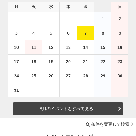
月
火
水
木
金
土
日
1
2
3
4
5
6
7
8
9
10
11
12
13
14
15
16
17
18
19
20
21
22
23
24
25
26
27
28
29
30
31
8月のイベントをすべて見る
条件を変更して検索