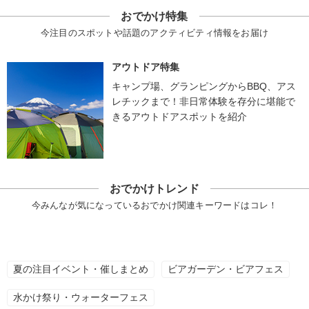
おでかけ特集
今注目のスポットや話題のアクティビティ情報をお届け
アウトドア特集
キャンプ場、グランピングからBBQ、アス
レチックまで！非日常体験を存分に堪能で
きるアウトドアスポットを紹介
おでかけトレンド
今みんなが気になっているおでかけ関連キーワードはコレ！
夏の注目イベント・催しまとめ
ビアガーデン・ビアフェス
水かけ祭り・ウォーターフェス