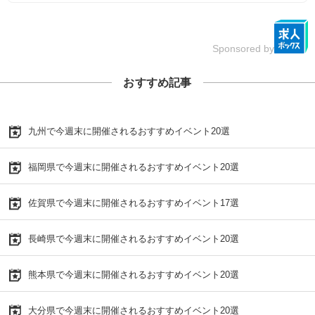
Sponsored by
おすすめ記事
九州で今週末に開催されるおすすめイベント20選
福岡県で今週末に開催されるおすすめイベント20選
佐賀県で今週末に開催されるおすすめイベント17選
長崎県で今週末に開催されるおすすめイベント20選
熊本県で今週末に開催されるおすすめイベント20選
大分県で今週末に開催されるおすすめイベント20選