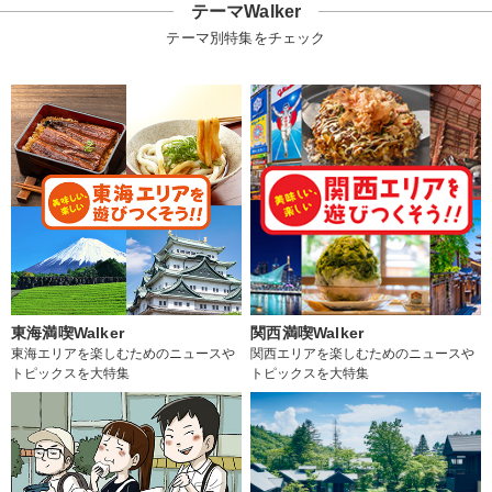
テーマWalker
テーマ別特集をチェック
東海満喫Walker
関西満喫Walker
東海エリアを楽しむためのニュースや
関西エリアを楽しむためのニュースや
トピックスを大特集
トピックスを大特集