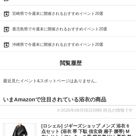
宮崎県で今週末に開催されるおすすめイベント20選
鹿児島県で今週末に開催されるおすすめイベント20選
沖縄県で今週末に開催されるおすすめイベント20選
閲覧履歴
最近見たイベント&スポットページはありません。
いまAmazonで注目されている浴衣の商品
※2026年08月06日08時 時点の情報です
[ロシェル] ジギーズショップ メンズ 浴衣 6
点セット (浴衣 帯 下駄 信玄袋 扇子 腰帯) M