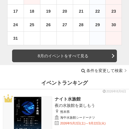
17
18
19
20
21
22
23
24
25
26
27
28
29
30
31
8月のイベントをすべて見る
条件を変更して検索
イベントランキング
2026年8月6日
ナイト水族館
夜の水族館を楽しもう
熊本県
海中水族館シードーナツ
2026年5月2日(土)～9月22日(火)