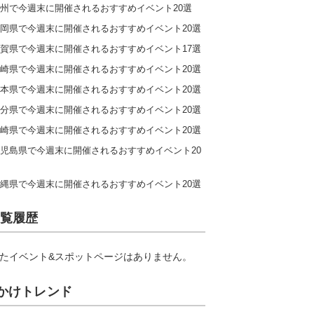
州で今週末に開催されるおすすめイベント20選
岡県で今週末に開催されるおすすめイベント20選
賀県で今週末に開催されるおすすめイベント17選
崎県で今週末に開催されるおすすめイベント20選
本県で今週末に開催されるおすすめイベント20選
分県で今週末に開催されるおすすめイベント20選
崎県で今週末に開催されるおすすめイベント20選
児島県で今週末に開催されるおすすめイベント20
縄県で今週末に開催されるおすすめイベント20選
覧履歴
たイベント&スポットページはありません。
かけトレンド