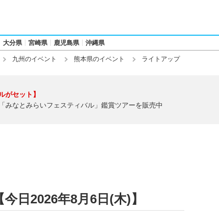
大分県
宮崎県
鹿児島県
沖縄県
九州のイベント
熊本県のイベント
ライトアップ
ルがセット】
「みなとみらいフェスティバル」鑑賞ツアーを販売中
日2026年8月6日(木)】