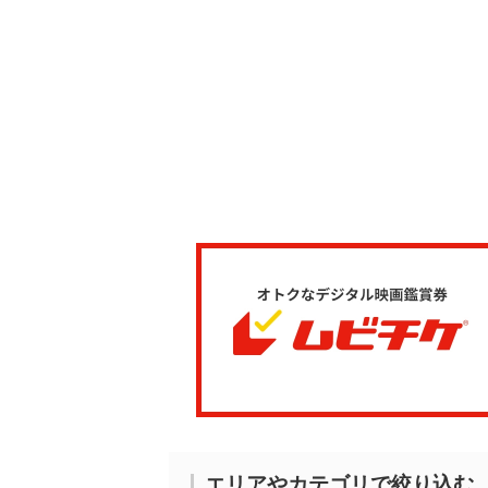
エリアやカテゴリで絞り込む