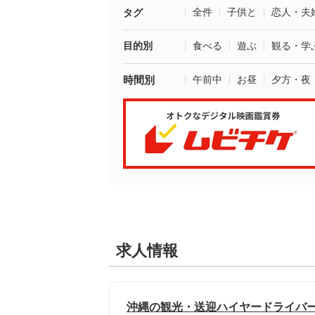
全件
子供と
恋人・夫
タグ
目的別
食べる
遊ぶ
観る・学
時間別
午前中
お昼
夕方・夜
求人情報
沖縄の観光・送迎ハイヤードライバー