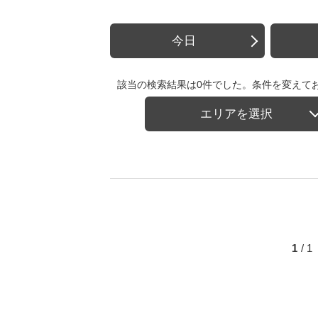
今日
該当の検索結果は0件でした。条件を変えて
エリアを選択
1
/ 