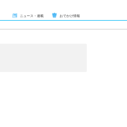
ニュース・連載
おでかけ情報